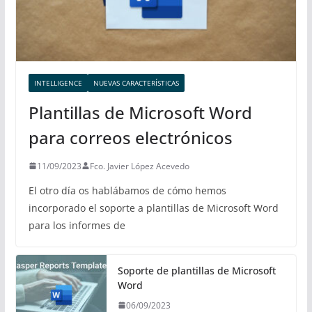
INTELLIGENCE
NUEVAS CARACTERÍSTICAS
Plantillas de Microsoft Word
para correos electrónicos
11/09/2023
Fco. Javier López Acevedo
El otro día os hablábamos de cómo hemos
incorporado el soporte a plantillas de Microsoft Word
para los informes de
Soporte de plantillas de Microsoft
Word
06/09/2023