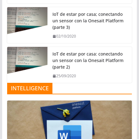
IoT de estar por casa; conectando
un sensor con la Onesait Platform
(parte 3)
02/10/2020
IoT de estar por casa: conectando
un sensor con la Onesait Platform
(parte 2)
25/09/2020
INTELLIGENCE