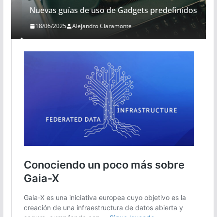
Nuevas guías de uso de Gadgets predefinidos
18/06/2025
Alejandro Claramonte