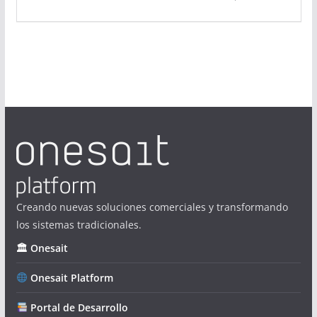
Creando nuevas soluciones comerciales y transformando
los sistemas tradicionales.
🏛 Onesait
Onesait Platform
Portal de Desarrollo