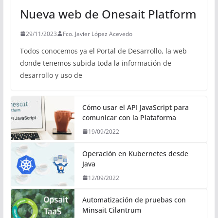
Nueva web de Onesait Platform
29/11/2023
Fco. Javier López Acevedo
Todos conocemos ya el Portal de Desarrollo, la web
donde tenemos subida toda la información de
desarrollo y uso de
Cómo usar el API JavaScript para
comunicar con la Plataforma
19/09/2022
Operación en Kubernetes desde
Java
12/09/2022
Automatización de pruebas con
Minsait Cilantrum