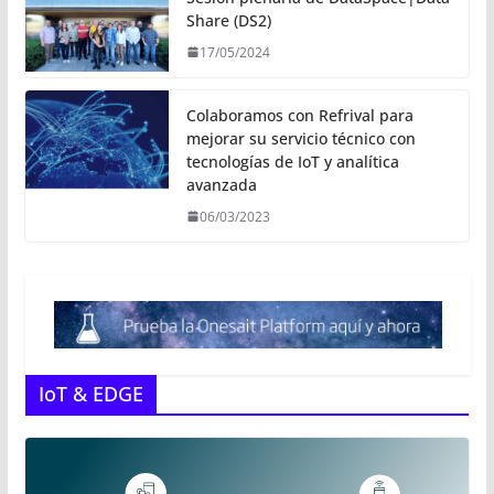
Share (DS2)
17/05/2024
Colaboramos con Refrival para
mejorar su servicio técnico con
tecnologías de IoT y analítica
avanzada
06/03/2023
IoT & EDGE