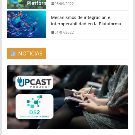
05/09/2022
Mecanismos de integración e
interoperabilidad en la Plataforma
01/07/2022
NOTICIAS