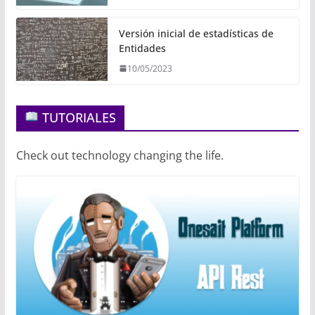
Versión inicial de estadísticas de
Entidades
10/05/2023
TUTORIALES
Check out technology changing the life.