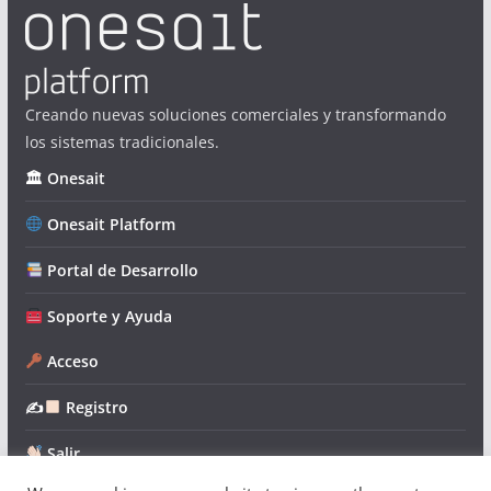
Creando nuevas soluciones comerciales y transformando
los sistemas tradicionales.
🏛 Onesait
Onesait Platform
Portal de Desarrollo
Soporte y Ayuda
Acceso
✍
Registro
Salir