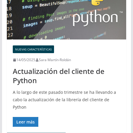
NUEVAS CARACTERÍSTICAS
14/05/2025
Sara Martín-Roldán
Actualización del cliente de
Python
A lo largo de este pasado trimestre se ha llevando a
cabo la actualización de la librería del cliente de
Python
Leer más