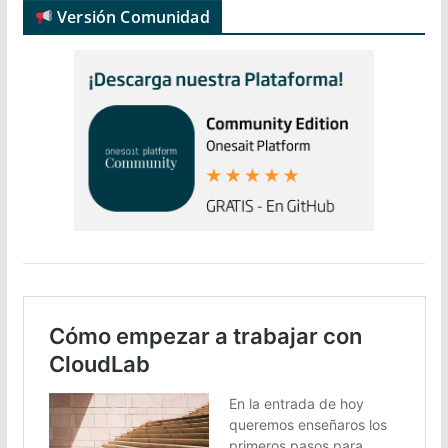
Versión Comunidad