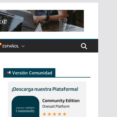
ESPAÑOL
Versión Comunidad