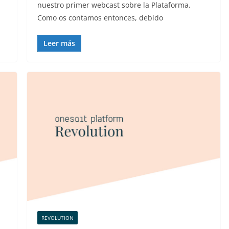
nuestro primer webcast sobre la Plataforma.
Como os contamos entonces, debido
Leer más
REVOLUTION