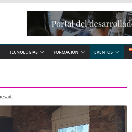
TECNOLOGÍAS
FORMACIÓN
EVENTOS
esait.