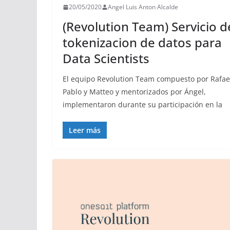
20/05/2020
Angel Luis Anton Alcalde
(Revolution Team) Servicio d
tokenizacion de datos para
Data Scientists
El equipo Revolution Team compuesto por Rafae
Pablo y Matteo y mentorizados por Ángel,
implementaron durante su participación en la
Leer más