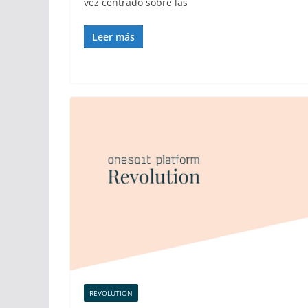
vez centrado sobre las
Leer más
REVOLUTION