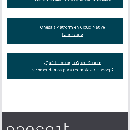
Onesait Platform en Cloud Native
Landscape
¿Qué tecnología Open Source
recomendamos para reemplazar Hadoop?