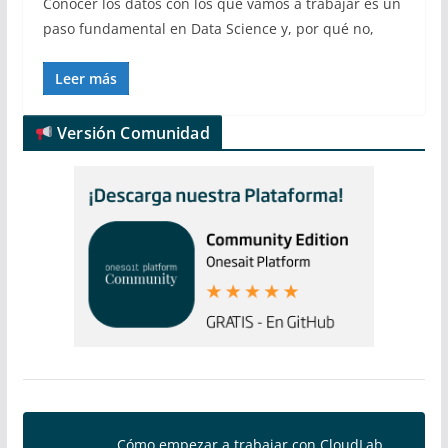
Conocer los datos con los que vamos a trabajar es un
paso fundamental en Data Science y, por qué no,
Leer más
Versión Comunidad
Cómo empezar a trabajar con CloudLab