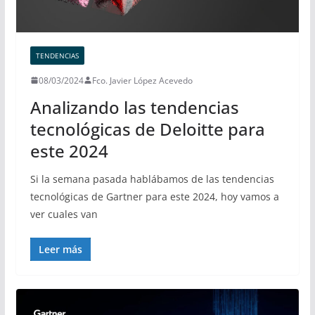
TENDENCIAS
08/03/2024
Fco. Javier López Acevedo
Analizando las tendencias
tecnológicas de Deloitte para
este 2024
Si la semana pasada hablábamos de las tendencias
tecnológicas de Gartner para este 2024, hoy vamos a
ver cuales van
Leer más