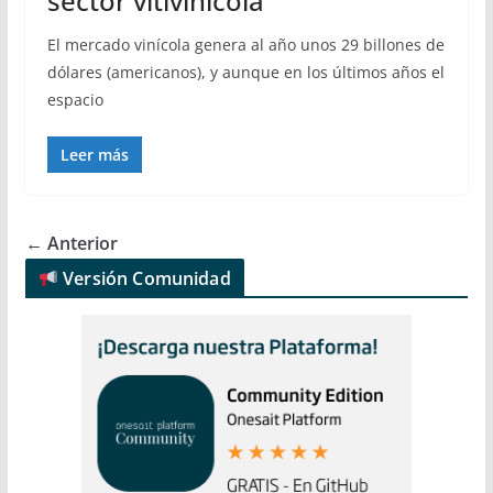
sector vitivinícola
El mercado vinícola genera al año unos 29 billones de
dólares (americanos), y aunque en los últimos años el
espacio
Leer más
← Anterior
Versión Comunidad