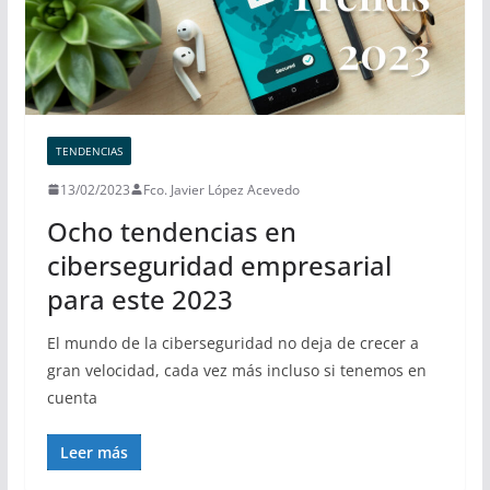
TENDENCIAS
13/02/2023
Fco. Javier López Acevedo
Ocho tendencias en
ciberseguridad empresarial
para este 2023
El mundo de la ciberseguridad no deja de crecer a
gran velocidad, cada vez más incluso si tenemos en
cuenta
Leer más