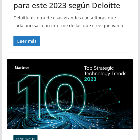
para este 2023 según Deloitte
Deloitte es otra de esas grandes consultoras que
cada año saca un informe de las que cree que van a
Leer más
TENDENCIAS