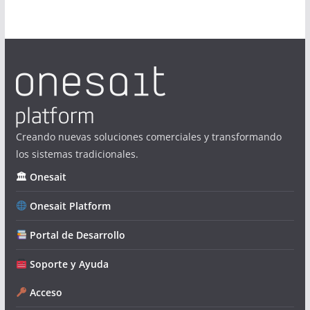
Creando nuevas soluciones comerciales y transformando
los sistemas tradicionales.
🏛 Onesait
Onesait Platform
Portal de Desarrollo
Soporte y Ayuda
Acceso