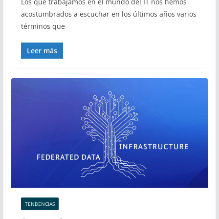
Los que trabajamos en el mundo del IT nos hemos
acostumbrados a escuchar en los últimos años varios
términos que
Leer más
TENDENCIAS