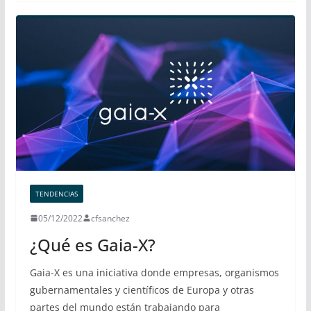
TENDENCIAS
05/12/2022
cfsanchez
¿Qué es Gaia-X?
Gaia-X es una iniciativa donde empresas, organismos
gubernamentales y científicos de Europa y otras
partes del mundo están trabajando para