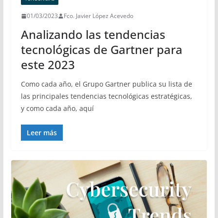
01/03/2023
Fco. Javier López Acevedo
Analizando las tendencias
tecnológicas de Gartner para
este 2023
Como cada año, el Grupo Gartner publica su lista de
las principales tendencias tecnológicas estratégicas,
y como cada año, aquí
Leer más