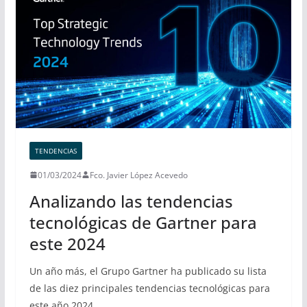
TENDENCIAS
01/03/2024
Fco. Javier López Acevedo
Analizando las tendencias
tecnológicas de Gartner para
este 2024
Un año más, el Grupo Gartner ha publicado su lista
de las diez principales tendencias tecnológicas para
este año 2024,