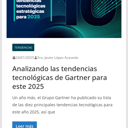
TENDENCIAS
24/01/2025
Fco. Javier López Acevedo
Analizando las tendencias
tecnológicas de Gartner para
este 2025
Un año más, el Grupo Gartner ha publicado su lista
de las diez principales tendencias tecnológicas para
este año 2025, así que
Leer más