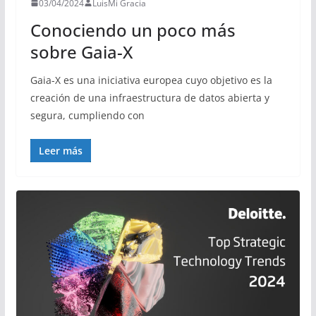
03/04/2024
LuisMi Gracia
Conociendo un poco más
sobre Gaia-X
Gaia-X es una iniciativa europea cuyo objetivo es la
creación de una infraestructura de datos abierta y
segura, cumpliendo con
Leer más