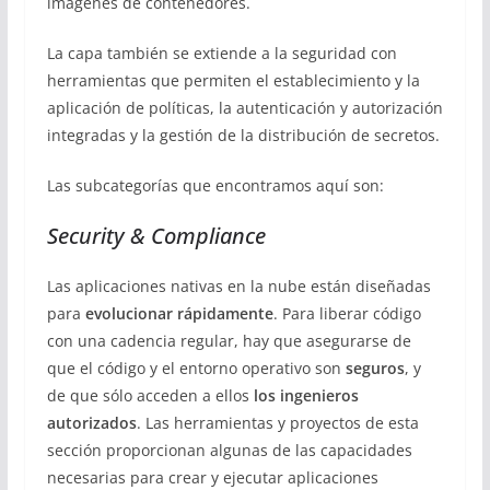
imágenes de contenedores.
La capa también se extiende a la seguridad con
herramientas que permiten el establecimiento y la
aplicación de políticas, la autenticación y autorización
integradas y la gestión de la distribución de secretos.
Las subcategorías que encontramos aquí son:
Security & Compliance
Las aplicaciones nativas en la nube están diseñadas
para
evolucionar rápidamente
. Para liberar código
con una cadencia regular, hay que asegurarse de
que el código y el entorno operativo son
seguros
, y
de que sólo acceden a ellos
los ingenieros
autorizados
. Las herramientas y proyectos de esta
sección proporcionan algunas de las capacidades
necesarias para crear y ejecutar aplicaciones