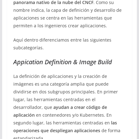
panorama nativo de la nube del CNCF
. Como su
nombre indica, la capa de definición y desarrollo de
aplicaciones se centra en las herramientas que
permiten a los ingenieros crear aplicaciones.
Aquí dentro diferenciamos entre las siguientes
subcategorías.
Appication Definition & Image Build
La definición de aplicaciones y la creación de
imágenes es una categoría amplia que puede
dividirse en dos subgrupos principales. En primer
lugar, las herramientas centradas en el
desarrollador, que
ayudan a crear código de
aplicación
en contenedores y/o Kubernetes. En
segundo lugar, las herramientas centradas en
las
operaciones que despliegan aplicaciones
de forma
estandarizada.