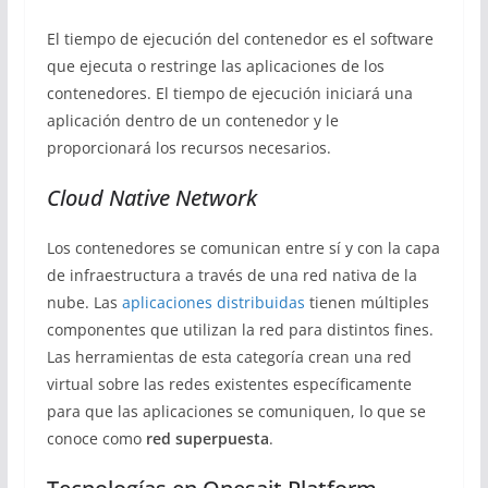
El tiempo de ejecución del contenedor es el software
que ejecuta o restringe las aplicaciones de los
contenedores. El tiempo de ejecución iniciará una
aplicación dentro de un contenedor y le
proporcionará los recursos necesarios.
Cloud Native Network
Los contenedores se comunican entre sí y con la capa
de infraestructura a través de una red nativa de la
nube. Las
aplicaciones distribuidas
tienen múltiples
componentes que utilizan la red para distintos fines.
Las herramientas de esta categoría crean una red
virtual sobre las redes existentes específicamente
para que las aplicaciones se comuniquen, lo que se
conoce como
red superpuesta
.