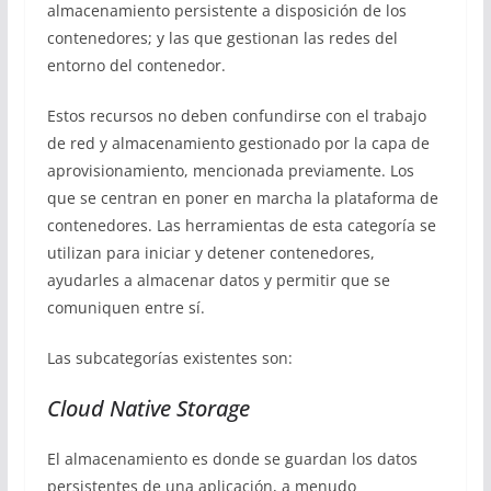
almacenamiento persistente a disposición de los
contenedores; y las que gestionan las redes del
entorno del contenedor.
Estos recursos no deben confundirse con el trabajo
de red y almacenamiento gestionado por la capa de
aprovisionamiento, mencionada previamente. Los
que se centran en poner en marcha la plataforma de
contenedores. Las herramientas de esta categoría se
utilizan para iniciar y detener contenedores,
ayudarles a almacenar datos y permitir que se
comuniquen entre sí.
Las subcategorías existentes son:
Cloud Native Storage
El almacenamiento es donde se guardan los datos
persistentes de una aplicación, a menudo