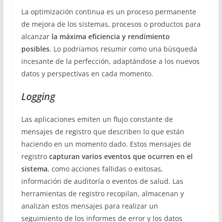
La optimización continua es un proceso permanente
de mejora de los sistemas, procesos o productos para
alcanzar
la máxima eficiencia y rendimiento
posibles
. Lo podríamos resumir como una búsqueda
incesante de la perfección, adaptándose a los nuevos
datos y perspectivas en cada momento.
Logging
Las aplicaciones emiten un flujo constante de
mensajes de registro que describen lo que están
haciendo en un momento dado. Estos mensajes de
registro
capturan varios eventos que ocurren en el
sistema
, como acciones fallidas o exitosas,
información de auditoría o eventos de salud. Las
herramientas de registro recopilan, almacenan y
analizan estos mensajes para realizar un
seguimiento de los informes de error y los datos