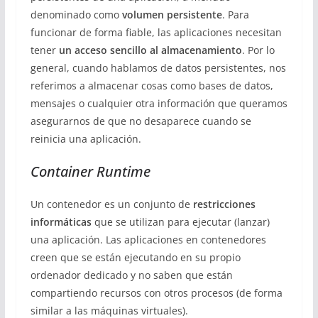
denominado como
volumen persistente
. Para
funcionar de forma fiable, las aplicaciones necesitan
tener
un acceso sencillo al almacenamiento
. Por lo
general, cuando hablamos de datos persistentes, nos
referimos a almacenar cosas como bases de datos,
mensajes o cualquier otra información que queramos
asegurarnos de que no desaparece cuando se
reinicia una aplicación.
Container Runtime
Un contenedor es un conjunto de
restricciones
informáticas
que se utilizan para ejecutar (lanzar)
una aplicación. Las aplicaciones en contenedores
creen que se están ejecutando en su propio
ordenador dedicado y no saben que están
compartiendo recursos con otros procesos (de forma
similar a las máquinas virtuales).