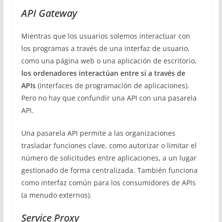
API Gateway
Mientras que los usuarios solemos interactuar con
los programas a través de una interfaz de usuario,
como una página web o una aplicación de escritorio,
los ordenadores interactúan entre sí a través de
APIs
(interfaces de programación de aplicaciones).
Pero no hay que confundir una API con una pasarela
API.
Una pasarela API permite a las organizaciones
trasladar funciones clave, como autorizar o limitar el
número de solicitudes entre aplicaciones, a un lugar
gestionado de forma centralizada. También funciona
como interfaz común para los consumidores de APIs
(a menudo externos).
Service Proxy