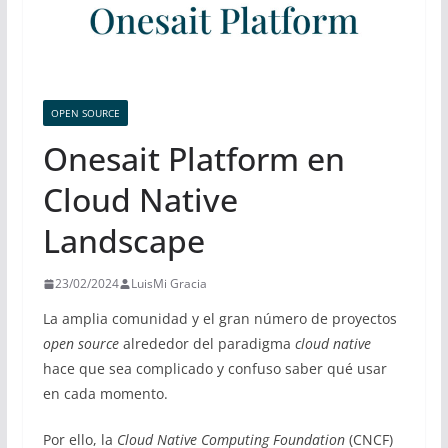
OPEN SOURCE
Onesait Platform en
Cloud Native
Landscape
23/02/2024
LuisMi Gracia
La amplia comunidad y el gran número de proyectos
open source
alrededor del paradigma
cloud native
hace que sea complicado y confuso saber qué usar
en cada momento.
Por ello, la
Cloud Native Computing Foundation
(CNCF)