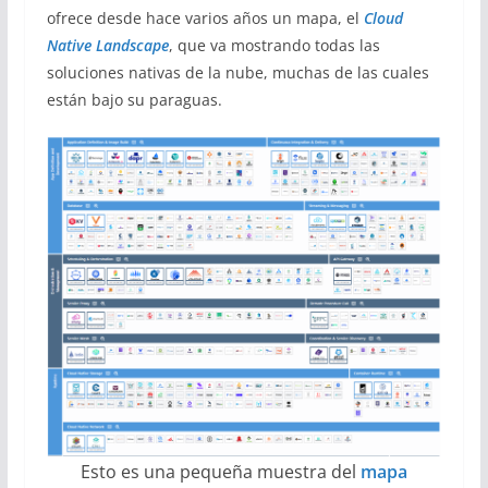
ofrece desde hace varios años un mapa, el
Cloud
Native Landscape
, que va mostrando todas las
soluciones nativas de la nube, muchas de las cuales
están bajo su paraguas.
Esto es una pequeña muestra del
mapa