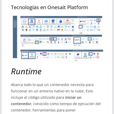
Tecnologías en Onesait Platform
Runtime
Abarca todo lo que un contenedor necesita para
funcionar en un entorno nativo en la nube. Esto
incluye el código utilizado para
iniciar un
contenedor
, conocido como tiempo de ejecución del
contenedor; herramientas para poner