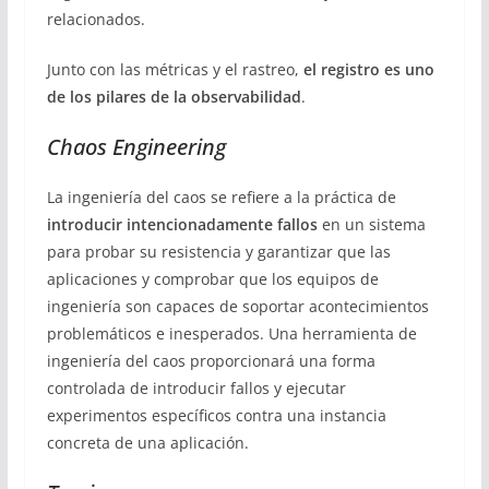
relacionados.
Junto con las métricas y el rastreo,
el registro es uno
de los pilares de la observabilidad
.
Chaos Engineering
La ingeniería del caos se refiere a la práctica de
introducir intencionadamente fallos
en un sistema
para probar su resistencia y garantizar que las
aplicaciones y comprobar que los equipos de
ingeniería son capaces de soportar acontecimientos
problemáticos e inesperados. Una herramienta de
ingeniería del caos proporcionará una forma
controlada de introducir fallos y ejecutar
experimentos específicos contra una instancia
concreta de una aplicación.