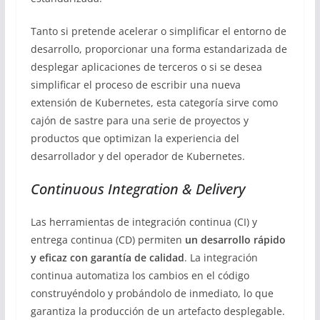
Tanto si pretende acelerar o simplificar el entorno de
desarrollo, proporcionar una forma estandarizada de
desplegar aplicaciones de terceros o si se desea
simplificar el proceso de escribir una nueva
extensión de Kubernetes, esta categoría sirve como
cajón de sastre para una serie de proyectos y
productos que optimizan la experiencia del
desarrollador y del operador de Kubernetes.
Continuous Integration & Delivery
Las herramientas de integración continua (CI) y
entrega continua (CD) permiten
un desarrollo rápido
y eficaz con garantía de calidad
. La integración
continua automatiza los cambios en el código
construyéndolo y probándolo de inmediato, lo que
garantiza la producción de un artefacto desplegable.