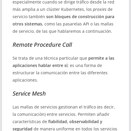
especialmente cuando se dirige tráfico desde la red
más amplia a un clúster Kubernetes, los
proxies
de
servicio también
son bloques de construcción para
otros sistemas
, como las pasarelas API o las mallas
de servicio, de las que hablaremos a continuación.
Remote Procedure Call
Se trata de una técnica particular que
permite a las
aplicaciones hablar entre sí
; es una forma de
estructurar la comunicación entre las diferentes
aplicaciones.
Service Mesh
Las mallas de servicios gestionan el tráfico (es decir,
la comunicación) entre servicios. Permiten añadir
características de
fiabilidad, observabilidad y
seguridad
de manera uniforme en todos los servicios