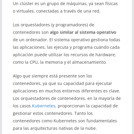
Un clúster es un grupo de máquinas, ya sean físicas
o virtuales, conectadas a través de una red.
Los orquestadores (y programadores) de
contenedores son
algo similar al sistema operativo
de un ordenador. El sistema operativo gestiona todas
las aplicaciones, las ejecuta y programa cuándo cada
aplicación puede utilizar los recursos de hardware,
como la CPU, la memoria y el almacenamiento.
Algo que siempre está presente son los
contenedores, ya que su capacidad para ejecutar
aplicaciones en muchos entornos diferentes es clave.
Los orquestadores de contenedores, en la mayoría de
los casos
Kubernetes
, proporcionan la capacidad de
gestionar estos contenedores. Tanto los
contenedores como Kubernetes son fundamentales
para las arquitecturas nativas de la nube.