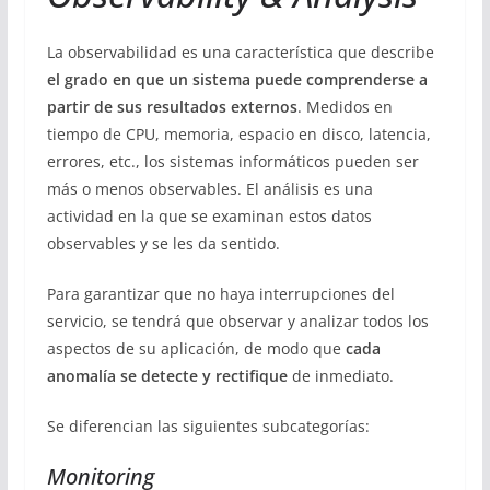
La observabilidad es una característica que describe
el grado en que un sistema puede comprenderse a
partir de sus resultados externos
. Medidos en
tiempo de CPU, memoria, espacio en disco, latencia,
errores, etc., los sistemas informáticos pueden ser
más o menos observables. El análisis es una
actividad en la que se examinan estos datos
observables y se les da sentido.
Para garantizar que no haya interrupciones del
servicio, se tendrá que observar y analizar todos los
aspectos de su aplicación, de modo que
cada
anomalía se detecte y rectifique
de inmediato.
Se diferencian las siguientes subcategorías:
Monitoring