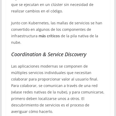
que se ejecutan en un clúster sin necesidad de
realizar cambios en el código.
Junto con Kubernetes, las mallas de servicios se han
convertido en algunos de los componentes de
infraestructura
más críticos
de la pila nativa de la
nube.
Coordination & Service Discovery
Las aplicaciones modernas se componen de
múltiples servicios individuales que necesitan
colaborar para proporcionar valor al usuario final.
Para colaborar, se comunican a través de una red
(véase redes nativas de la nube), y para comunicarse,
primero deben localizarse unos a otros. El
descubrimiento de servicios es el proceso de
averiguar cómo hacerlo.