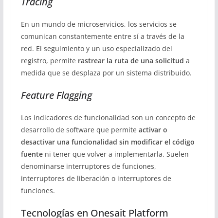
Tracing
En un mundo de microservicios, los servicios se
comunican constantemente entre sí a través de la
red. El seguimiento y un uso especializado del
registro, permite
rastrear la ruta de una solicitud
a
medida que se desplaza por un sistema distribuido.
Feature Flagging
Los indicadores de funcionalidad son un concepto de
desarrollo de software que permite
activar o
desactivar una funcionalidad sin modificar el código
fuente
ni tener que volver a implementarla. Suelen
denominarse interruptores de funciones,
interruptores de liberación o interruptores de
funciones.
Tecnologías en Onesait Platform