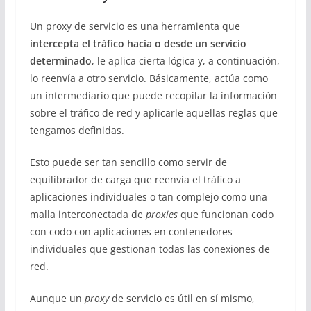
Un proxy de servicio es una herramienta que
intercepta el tráfico hacia o desde un servicio
determinado
, le aplica cierta lógica y, a continuación,
lo reenvía a otro servicio. Básicamente, actúa como
un intermediario que puede recopilar la información
sobre el tráfico de red y aplicarle aquellas reglas que
tengamos definidas.
Esto puede ser tan sencillo como servir de
equilibrador de carga que reenvía el tráfico a
aplicaciones individuales o tan complejo como una
malla interconectada de
proxies
que funcionan codo
con codo con aplicaciones en contenedores
individuales que gestionan todas las conexiones de
red.
Aunque un
proxy
de servicio es útil en sí mismo,