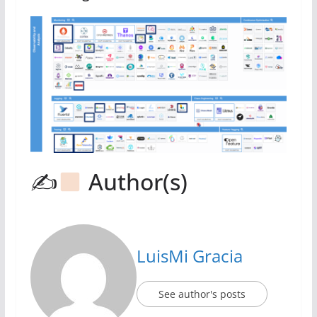
✍
Author(s)
LuisMi Gracia
See author's posts