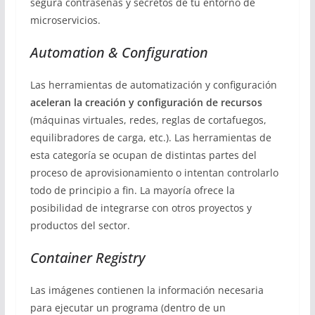
segura contraseñas y secretos de tu entorno de
microservicios.
Automation & Configuration
Las herramientas de automatización y configuración
aceleran la creación y configuración de recursos
(máquinas virtuales, redes, reglas de cortafuegos,
equilibradores de carga, etc.). Las herramientas de
esta categoría se ocupan de distintas partes del
proceso de aprovisionamiento o intentan controlarlo
todo de principio a fin. La mayoría ofrece la
posibilidad de integrarse con otros proyectos y
productos del sector.
Container Registry
Las imágenes contienen la información necesaria
para ejecutar un programa (dentro de un