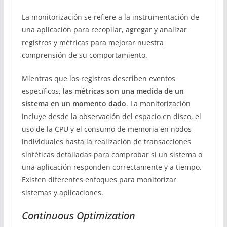
La monitorización se refiere a la instrumentación de
una aplicación para recopilar, agregar y analizar
registros y métricas para mejorar nuestra
comprensión de su comportamiento.
Mientras que los registros describen eventos
específicos,
las métricas son una medida de un
sistema en un momento dado
. La monitorización
incluye desde la observación del espacio en disco, el
uso de la CPU y el consumo de memoria en nodos
individuales hasta la realización de transacciones
sintéticas detalladas para comprobar si un sistema o
una aplicación responden correctamente y a tiempo.
Existen diferentes enfoques para monitorizar
sistemas y aplicaciones.
Continuous Optimization