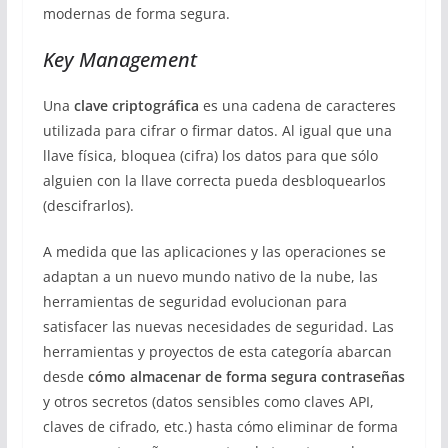
modernas de forma segura.
Key Management
Una
clave criptográfica
es una cadena de caracteres
utilizada para cifrar o firmar datos. Al igual que una
llave física, bloquea (cifra) los datos para que sólo
alguien con la llave correcta pueda desbloquearlos
(descifrarlos).
A medida que las aplicaciones y las operaciones se
adaptan a un nuevo mundo nativo de la nube, las
herramientas de seguridad evolucionan para
satisfacer las nuevas necesidades de seguridad. Las
herramientas y proyectos de esta categoría abarcan
desde
cómo almacenar de forma segura contraseñas
y otros secretos (datos sensibles como claves API,
claves de cifrado, etc.) hasta cómo eliminar de forma