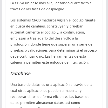
La CD va un paso más allá, lanzando el artefacto a
través de las fases de despliegue.
Los sistemas CI/CD maduros
vigilan el código fuente
en busca de cambios, construyen y prueban
automáticamente el código
y, a continuación,
empiezan a trasladarlo del desarrollo a la
producción, donde tiene que superar una serie de
pruebas o validaciones para determinar si el proceso
debe continuar o no. Las herramientas de esta
categoría permiten este enfoque de integración.
Database
Una base de datos es una aplicación a través de la
cual otras aplicaciones pueden almacenar y
recuperar datos de forma eficiente. Las bases de
datos permiten
almacenar datos, así como