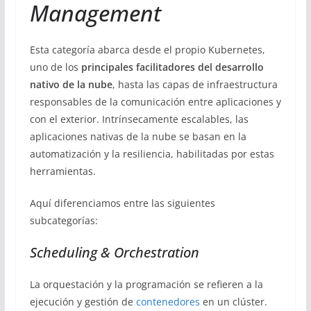
Management
Esta categoría abarca desde el propio Kubernetes,
uno de los
principales facilitadores del desarrollo
nativo de la nube
, hasta las capas de infraestructura
responsables de la comunicación entre aplicaciones y
con el exterior. Intrínsecamente escalables, las
aplicaciones nativas de la nube se basan en la
automatización y la resiliencia, habilitadas por estas
herramientas.
Aquí diferenciamos entre las siguientes
subcategorías:
Scheduling & Orchestration
La orquestación y la programación se refieren a la
ejecución y gestión de
contenedores
en un clúster.