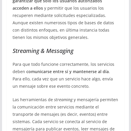
garantizar que sólo los usuarios autorizados
acceden a ellos
y permitir que los usuarios los
recuperen mediante solicitudes especializadas.
Aunque existen numerosos tipos de bases de datos
con distintos enfoques, en última instancia todas
tienen los mismos objetivos generales.
Streaming & Messaging
Para que todo funcione correctamente, los servicios
deben
comunicarse entre sí y mantenerse al día
.
Para ello, cada vez que un servicio hace algo, envía
un mensaje sobre ese evento concreto.
Las herramientas de
streaming
y mensajería permiten
la comunicación entre servicios mediante el
transporte de mensajes (es decir, eventos) entre
sistemas. Cada servicio se conecta al servicio de
mensajería para publicar eventos, leer mensajes de