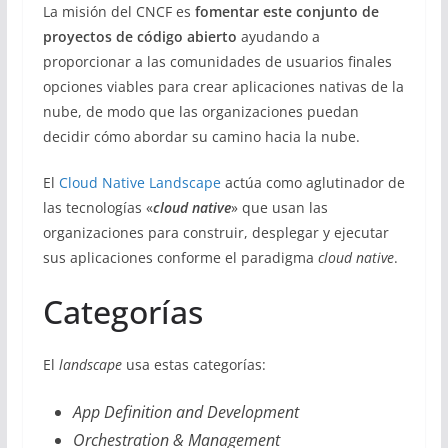
La misión del CNCF es
fomentar este conjunto de
proyectos de código abierto
ayudando a
proporcionar a las comunidades de usuarios finales
opciones viables para crear aplicaciones nativas de la
nube, de modo que las organizaciones puedan
decidir cómo abordar su camino hacia la nube.
El
Cloud Native Landscape
actúa como aglutinador de
las tecnologías «
cloud native
» que usan las
organizaciones para construir, desplegar y ejecutar
sus aplicaciones conforme el paradigma
cloud native
.
Categorías
El
landscape
usa estas categorías:
App Definition and Development
Orchestration & Management