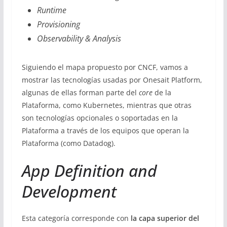
Runtime
Provisioning
Observability & Analysis
Siguiendo el mapa propuesto por CNCF, vamos a
mostrar las tecnologías usadas por Onesait Platform,
algunas de ellas forman parte del
core
de la
Plataforma, como Kubernetes, mientras que otras
son tecnologías opcionales o soportadas en la
Plataforma a través de los equipos que operan la
Plataforma (como Datadog).
App Definition and
Development
Esta categoría corresponde con
la capa superior del