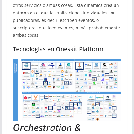
otros servicios o ambas cosas. Esta dinámica crea un
entorno en el que las aplicaciones individuales son
publicadoras, es decir, escriben eventos, o
suscriptoras que leen eventos, o más probablemente
ambas cosas.
Tecnologías en Onesait Platform
Orchestration &