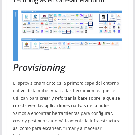
Tecnologías en Onesait Platform
Provisioning
El aprovisionamiento es la primera capa del entorno
nativo de la nube. Abarca las herramientas que se
utilizan para
crear y reforzar la base sobre la que se
construyen las aplicaciones nativas de la nube
.
Vamos a encontrar herramientas para configurar,
crear y gestionar automáticamente la infraestructura,
así como para escanear, firmar y almacenar