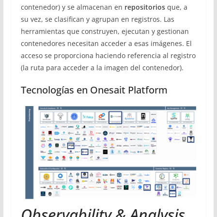
contenedor) y se almacenan en
repositorios
que, a
su vez, se clasifican y agrupan en registros. Las
herramientas que construyen, ejecutan y gestionan
contenedores necesitan acceder a esas imágenes. El
acceso se proporciona haciendo referencia al registro
(la ruta para acceder a la imagen del contenedor).
Tecnologías en Onesait Platform
Observability & Analysis