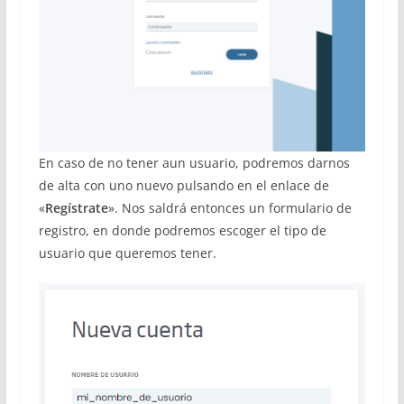
En caso de no tener aun usuario, podremos darnos
de alta con uno nuevo pulsando en el enlace de
«
Regístrate
». Nos saldrá entonces un formulario de
registro, en donde podremos escoger el tipo de
usuario que queremos tener.