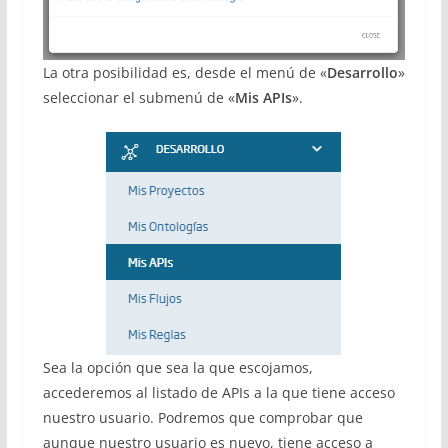
La otra posibilidad es, desde el menú de «
Desarrollo
»
seleccionar el submenú de «
Mis APIs
».
Sea la opción que sea la que escojamos,
accederemos al listado de APIs a la que tiene acceso
nuestro usuario. Podremos que comprobar que
aunque nuestro usuario es nuevo, tiene acceso a