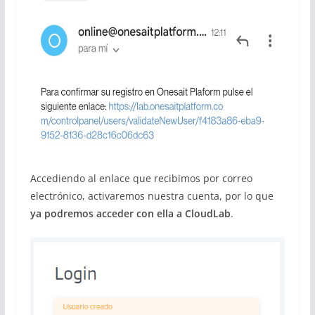
Accediendo al enlace que recibimos por correo
electrónico, activaremos nuestra cuenta, por lo que
ya podremos acceder con ella a CloudLab
.