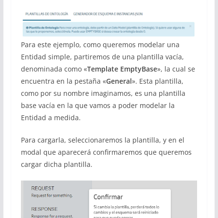
Para este ejemplo, como queremos modelar una
Entidad simple, partiremos de una plantilla vacía,
denominada como «
Template EmptyBase
», la cual se
encuentra en la pestaña «
General
». Esta plantilla,
como por su nombre imaginamos, es una plantilla
base vacía en la que vamos a poder modelar la
Entidad a medida.
Para cargarla, seleccionaremos la plantilla, y en el
modal que aparecerá confirmaremos que queremos
cargar dicha plantilla.