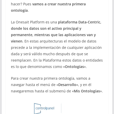
hacer? Pues
vamos a crear nuestra primera
ontología
.
La Onesait Platform es una
plataforma Data-Centric,
donde los datos son el activo principal y
permanente, mientras que las aplicaciones van y
vienen
. En estas arquitecturas el modelo de datos
precede a la implementación de cualquier aplicación
dada y será válido mucho después de que se
reemplacen. En la Plataforma estos datos o entidades
es lo que denominamos como «
Ontologías
».
Para crear nuestra primera ontología, vamos a
navegar hasta el menú de «
Desarrollo
», y en él
navegaremos hasta el submenú de «
Mis Ontologías
».