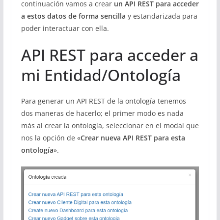
continuación vamos a crear
un API REST para acceder
a estos datos de forma sencilla
y estandarizada para
poder interactuar con ella.
API REST para acceder a
mi Entidad/Ontología
Para generar un API REST de la ontología tenemos
dos maneras de hacerlo; el primer modo es nada
más al crear la ontología, seleccionar en el modal que
nos la opción de «
Crear nueva API REST para esta
ontología
».