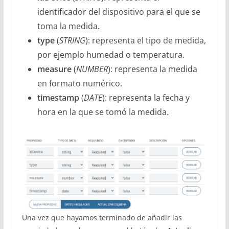
identificador del dispositivo para el que se
toma la medida.
type
(
STRING
): representa el tipo de medida,
por ejemplo humedad o temperatura.
measure
(
NUMBER
): representa la medida
en formato numérico.
timestamp
(
DATE
): representa la fecha y
hora en la que se tomó la medida.
Una vez que hayamos terminado de añadir las