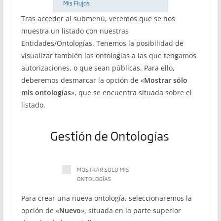
Tras acceder al submenú, veremos que se nos
muestra un listado con nuestras
Entidades/Ontologías. Tenemos la posibilidad de
visualizar también las ontologías a las que tengamos
autorizaciones, o que sean públicas. Para ello,
deberemos desmarcar la opción de «
Mostrar sólo
mis ontologías
», que se encuentra situada sobre el
listado.
Para crear una nueva ontología, seleccionaremos la
opción de «
Nuevo
», situada en la parte superior