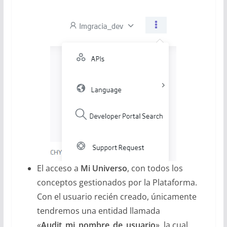
El acceso a
Mi Universo
, con todos los
conceptos gestionados por la Plataforma.
Con el usuario recién creado, únicamente
tendremos una entidad llamada
«
Audit_mi_nombre_de_usuario
», la cual