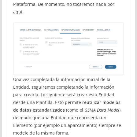
Plataforma. De momento, no tocaremos nada por
aquí.
Una vez completada la información inicial de la
Entidad, seguiremos completando la información
para crearla. Lo siguiente será crear esta Entidad
desde una Plantilla. Esto permite
reutilizar modelos
de datos estandarizados
(como el
GSMA Data Model
),
de modo que una Entidad que representa un
Elemento (por ejemplo un aparcamiento) siempre se
modele de la misma forma.