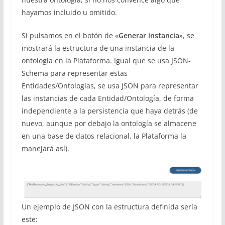
hayamos incluido u omitido.
Si pulsamos en el botón de «
Generar instancia
», se
mostrará la estructura de una instancia de la
ontología en la Plataforma. Igual que se usa JSON-
Schema para representar estas
Entidades/Ontologías, se usa JSON para representar
las instancias de cada Entidad/Ontología, de forma
independiente a la persistencia que haya detrás (de
nuevo, aunque por debajo la ontología se almacene
en una base de datos relacional, la Plataforma la
manejará así).
Un ejemplo de JSON con la estructura definida sería
este: