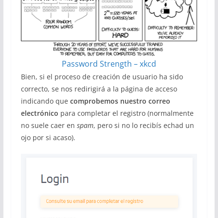
Password Strength – xkcd
Bien, si el proceso de creación de usuario ha sido
correcto, se nos redirigirá a la página de acceso
indicando que
comprobemos nuestro correo
electrónico
para completar el registro (normalmente
no suele caer en
spam
, pero si no lo recibís echad un
ojo por si acaso).