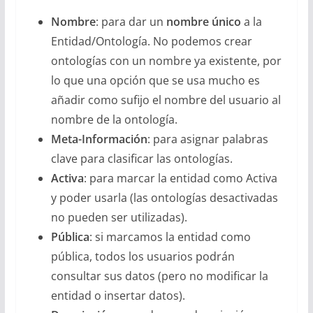
Nombre
: para dar un
nombre único
a la
Entidad/Ontología. No podemos crear
ontologías con un nombre ya existente, por
lo que una opción que se usa mucho es
añadir como sufijo el nombre del usuario al
nombre de la ontología.
Meta-Información
: para asignar palabras
clave para clasificar las ontologías.
Activa
: para marcar la entidad como Activa
y poder usarla (las ontologías desactivadas
no pueden ser utilizadas).
Pública
: si marcamos la entidad como
pública, todos los usuarios podrán
consultar sus datos (pero no modificar la
entidad o insertar datos).