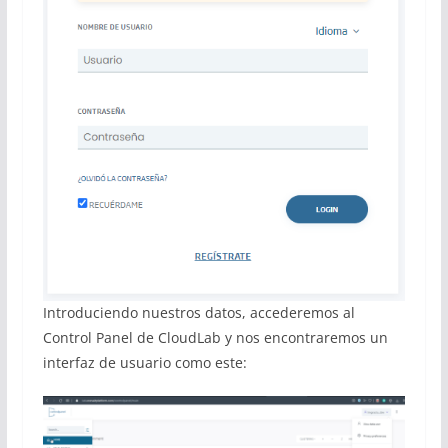
Introduciendo nuestros datos, accederemos al
Control Panel de CloudLab y nos encontraremos un
interfaz de usuario como este: