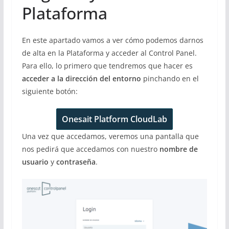
Plataforma
En este apartado vamos a ver cómo podemos darnos
de alta en la Plataforma y acceder al Control Panel.
Para ello, lo primero que tendremos que hacer es
acceder a la dirección del entorno
pinchando en el
siguiente botón:
Onesait Platform CloudLab
Una vez que accedamos, veremos una pantalla que
nos pedirá que accedamos con nuestro
nombre de
usuario
y
contraseña
.