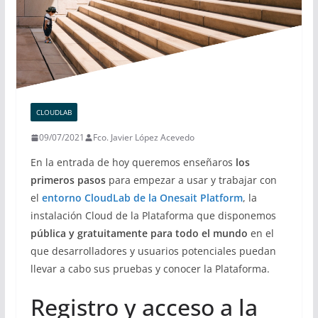
CLOUDLAB
09/07/2021
Fco. Javier López Acevedo
En la entrada de hoy queremos enseñaros
los
primeros pasos
para empezar a usar y trabajar con
el
entorno CloudLab de la Onesait Platform
, la
instalación Cloud de la Plataforma que disponemos
pública y gratuitamente para todo el mundo
en el
que desarrolladores y usuarios potenciales puedan
llevar a cabo sus pruebas y conocer la Plataforma.
Registro y acceso a la