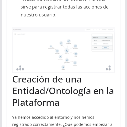
sirve para registrar todas las acciones de
nuestro usuario.
Creación de una
Entidad/Ontología en la
Plataforma
Ya hemos accedido al entorno y nos hemos
registrado correctamente. ¿Qué podemos empezar a