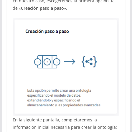
En nuestro caso, escogeremos la primera opción, la
de «
Creación paso a paso
».
En la siguiente pantalla, completaremos la
información inicial necesaria para crear la ontología: