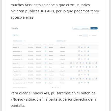
muchos APIs; esto se debe a que otros usuarios
hicieron públicas sus APIs, por lo que podemos tener
acceso a ellas.
Para crear el nuevo API, pulsaremos en el botón de
«
Nuevo
» situado en la parte superior derecha de la
pantalla.