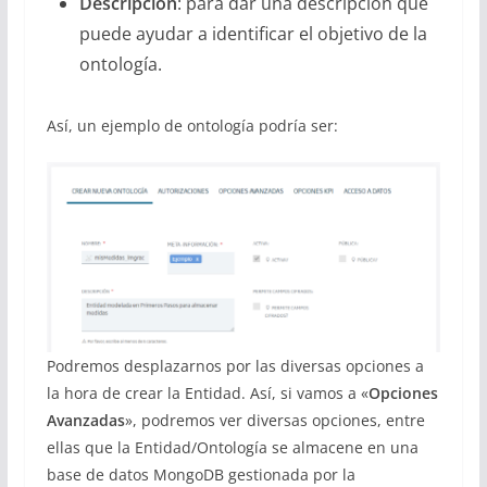
Descripción
: para dar una descripción que
puede ayudar a identificar el objetivo de la
ontología.
Así, un ejemplo de ontología podría ser:
Podremos desplazarnos por las diversas opciones a
la hora de crear la Entidad. Así, si vamos a «
Opciones
Avanzadas
», podremos ver diversas opciones, entre
ellas que la Entidad/Ontología se almacene en una
base de datos MongoDB gestionada por la