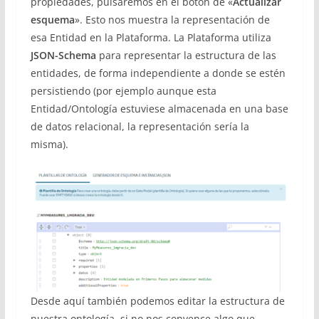
propiedades, pulsaremos en el botón de «
Actualizar
esquema
». Esto nos muestra la representación de
esa Entidad en la Plataforma. La Plataforma utiliza
JSON-Schema
para representar la estructura de las
entidades, de forma independiente a donde se estén
persistiendo (por ejemplo aunque esta
Entidad/Ontología estuviese almacenada en una base
de datos relacional, la representación sería la
misma).
Desde aquí también podemos editar la estructura de
nuestra ontología, si no nos convence algo que