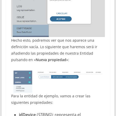
Hecho esto, podremos ver que nos aparece una
definición vacía. Lo siguiente que haremos será ir
añadiendo las propiedades de nuestra Entidad
pulsando en «
Nueva propiedad
»:
Para la entidad de ejemplo, vamos a crear las
siguientes propiedades:
idDevice
(
STRING
): representa el