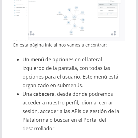
En esta página inicial nos vamos a encontrar:
Un
menú de opciones
en el lateral
izquierdo de la pantalla, con todas las
opciones para el usuario. Este menú está
organizado en submenús.
Una
cabecera
, desde donde podremos
acceder a nuestro perfil, idioma, cerrar
sesión, acceder a las APIs de gestión de la
Plataforma o buscar en el Portal del
desarrollador.