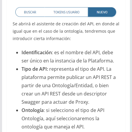
Se abrirá el asistente de creación del API, en donde al
igual que en el caso de la ontología, tendremos que
introducir cierta información:
Identificación
: es el nombre del API, debe
ser único en la instancia de la Plataforma.
Tipo de API:
representa el tipo de API. La
plataforma permite publicar un API REST a
partir de una Ontología/Entidad, o bien
crear un API REST desde un descriptor
Swagger para actuar de Proxy.
Ontología
: si selecciono el tipo de API
Ontología, aquí seleccionaremos la
ontología que maneja el API.