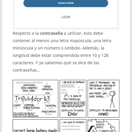
Respecto a la
contraseña
a utilizar, ésta debe
contener al menos una letra mayúscula, una letra
minúscula y un número o símbolo. Además, la
longitud debe estar comprendida entre 10 y 128
caracteres. Y ya sabemos qué se dice de las
contraseñas…