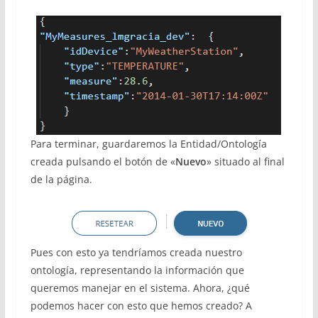
Para terminar, guardaremos la Entidad/Ontología
creada pulsando el botón de «
Nuevo
» situado al final
de la página.
Pues con esto ya tendríamos creada nuestro
ontología, representando la información que
queremos manejar en el sistema. Ahora, ¿qué
podemos hacer con esto que hemos creado? A