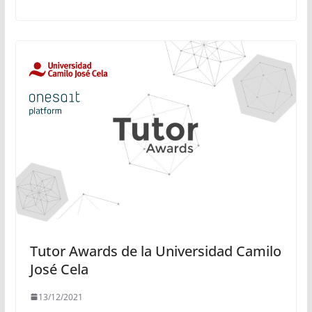
Tutor Awards de la Universidad Camilo
José Cela
13/12/2021