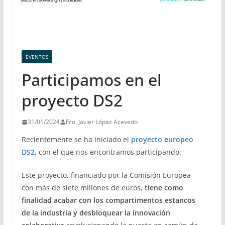
EVENTOS
Participamos en el
proyecto DS2
31/01/2024
Fco. Javier López Acevedo
Recientemente se ha iniciado el
proyecto europeo
DS2
, con el que nos encontramos participando.
Este proyecto, financiado por la Comisión Europea
con más de siete millones de euros,
tiene como
finalidad acabar con los compartimentos estancos
de la industria y desbloquear la innovación