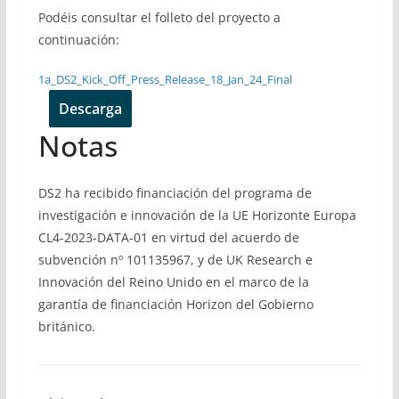
Podéis consultar el folleto del proyecto a
continuación:
1a_DS2_Kick_Off_Press_Release_18_Jan_24_Final
Descarga
Notas
DS2 ha recibido financiación del programa de
investigación e innovación de la UE Horizonte Europa
CL4-2023-DATA-01 en virtud del acuerdo de
subvención nº 101135967, y de UK Research e
Innovación del Reino Unido en el marco de la
garantía de financiación Horizon del Gobierno
británico.