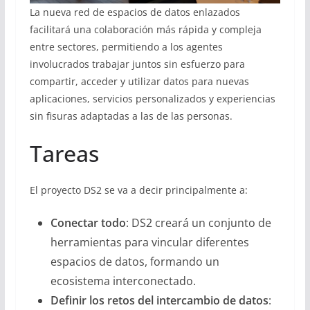
La nueva red de espacios de datos enlazados
facilitará una colaboración más rápida y compleja
entre sectores, permitiendo a los agentes
involucrados trabajar juntos sin esfuerzo para
compartir, acceder y utilizar datos para nuevas
aplicaciones, servicios personalizados y experiencias
sin fisuras adaptadas a las de las personas.
Tareas
El proyecto DS2 se va a decir principalmente a:
Conectar todo
: DS2 creará un conjunto de
herramientas para vincular diferentes
espacios de datos, formando un
ecosistema interconectado.
Definir los retos del intercambio de datos
: