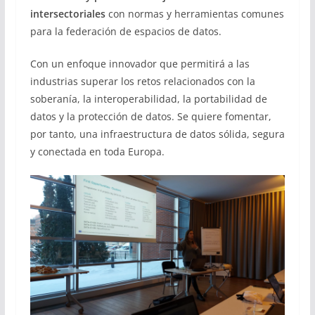
intersectoriales
con normas y herramientas comunes
para la federación de espacios de datos.
Con un enfoque innovador que permitirá a las
industrias superar los retos relacionados con la
soberanía, la interoperabilidad, la portabilidad de
datos y la protección de datos. Se quiere fomentar,
por tanto, una infraestructura de datos sólida, segura
y conectada en toda Europa.