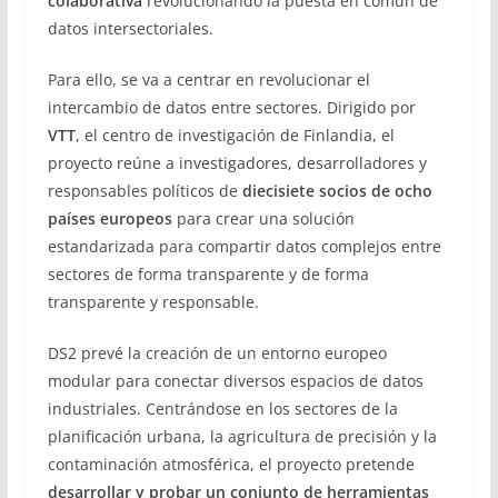
colaborativa
revolucionando la puesta en común de
datos intersectoriales.
Para ello, se va a centrar en revolucionar el
intercambio de datos entre sectores. Dirigido por
VTT
, el centro de investigación de Finlandia, el
proyecto reúne a investigadores, desarrolladores y
responsables políticos de
diecisiete socios de ocho
países europeos
para crear una solución
estandarizada para compartir datos complejos entre
sectores de forma transparente y de forma
transparente y responsable.
DS2 prevé la creación de un entorno europeo
modular para conectar diversos espacios de datos
industriales. Centrándose en los sectores de la
planificación urbana, la agricultura de precisión y la
contaminación atmosférica, el proyecto pretende
desarrollar y probar un conjunto de herramientas