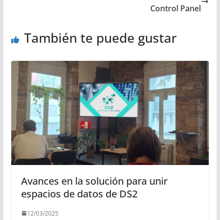
Control Panel
También te puede gustar
Avances en la solución para unir
espacios de datos de DS2
12/03/2025