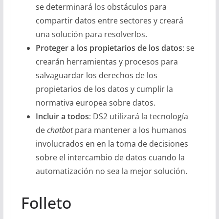
se determinará los obstáculos para
compartir datos entre sectores y creará
una solución para resolverlos.
Proteger a los propietarios de los datos
: se
crearán herramientas y procesos para
salvaguardar los derechos de los
propietarios de los datos y cumplir la
normativa europea sobre datos.
Incluir a todos
: DS2 utilizará la tecnología
de
chatbot
para mantener a los humanos
involucrados en en la toma de decisiones
sobre el intercambio de datos cuando la
automatización no sea la mejor solución.
Folleto