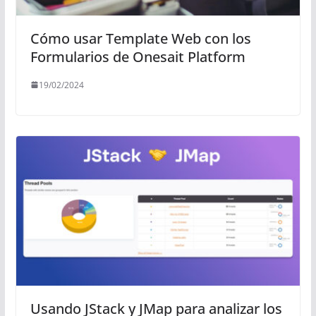
Cómo usar Template Web con los
Formularios de Onesait Platform
19/02/2024
Usando JStack y JMap para analizar los