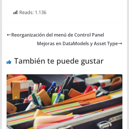
Reads:
1.136
Reorganización del menú de Control Panel
Mejoras en DataModels y Asset Type
También te puede gustar