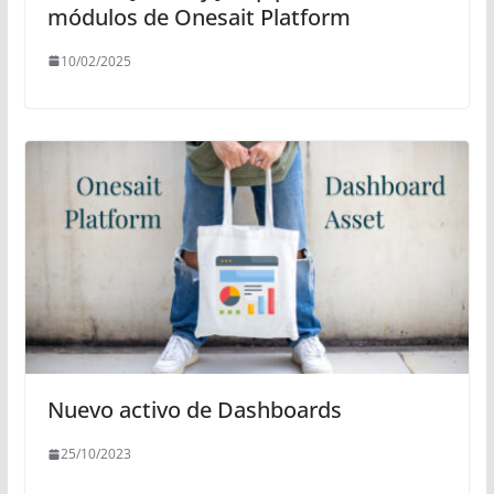
módulos de Onesait Platform
10/02/2025
Nuevo activo de Dashboards
25/10/2023