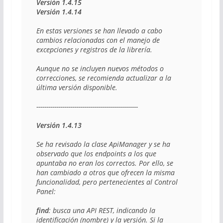
Versión 1.4.15

Versión 1.4.14
En estas versiones se han llevado a cabo 
cambios relacionadas con el manejo de 
excepciones y registros de la librería.

Aunque no se incluyen nuevos métodos o 
correcciones, se recomienda actualizar a la 
última versión disponible.

---------------------------------------------------

Versión 1.4.13
Se ha revisado la clase ApiManager y se ha 
observado que los endpoints a los que 
apuntaba no eran los correctos. Por ello, se 
han cambiado a otros que ofrecen la misma 
funcionalidad, pero pertenecientes al Control 
Panel:

find
: busca una API REST, indicando la 
identificación (nombre) y la versión. Si la 