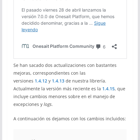
Se han sacado dos actualizaciones con bastantes
mejoras, correspondientes con las
versiones
1.4.12
y
1.4.13
de nuestra librería.
Actualmente la versión más reciente es la
1.4.15
, que
incluye cambios menores sobre en el manejo de
excepciones y
logs
.
A continuación os dejamos con los cambios incluidos: