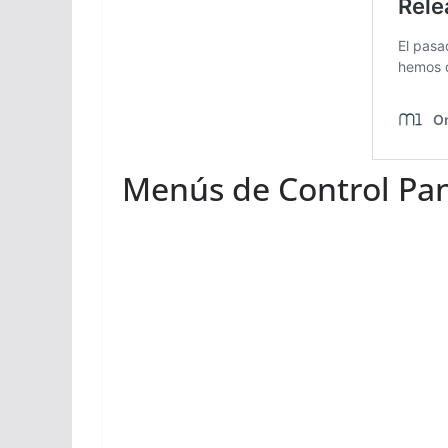
Menús de Control Pa