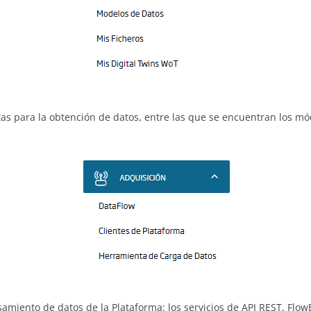
s para la obtención de datos, entre las que se encuentran los mód
miento de datos de la Plataforma: los servicios de API REST, FlowE