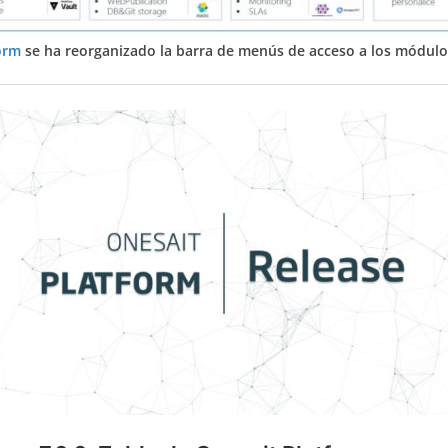
form
se ha reorganizado la barra de menús de acceso a los módulo