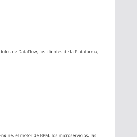
ulos de DataFlow, los clientes de la Plataforma,
ngine, el motor de BPM, los microservicios, las