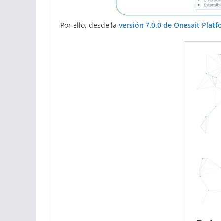
Por ello, desde la
versión 7.0.0 de Onesait Plat