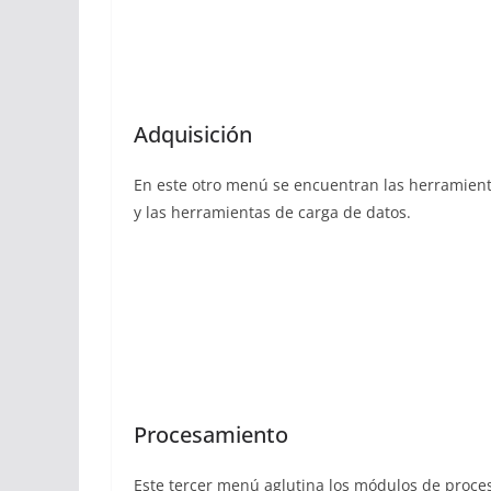
Adquisición
En este otro menú se encuentran las herramienta
y las herramientas de carga de datos.
Procesamiento
Este tercer menú aglutina los módulos de procesa