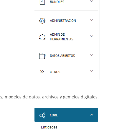
s, modelos de datos, archivos y gemelos digitales.