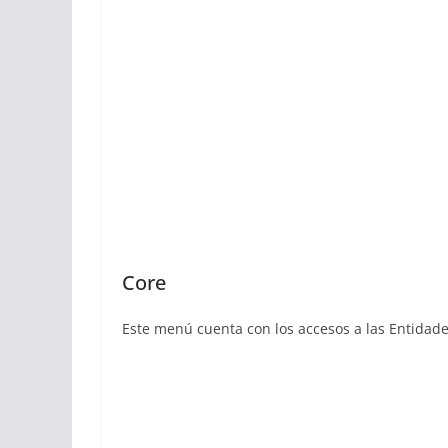
Core
Este menú cuenta con los accesos a las Entidade