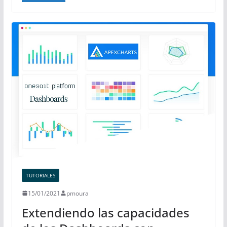
TUTORIALES
15/01/2021
pmoura
Extendiendo las capacidades