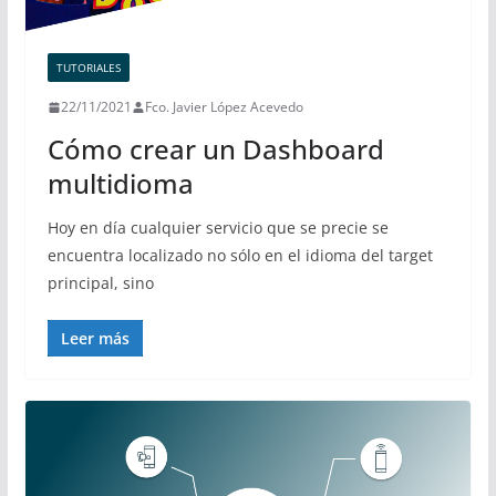
TUTORIALES
22/11/2021
Fco. Javier López Acevedo
Cómo crear un Dashboard
multidioma
Hoy en día cualquier servicio que se precie se
encuentra localizado no sólo en el idioma del target
principal, sino
Leer más