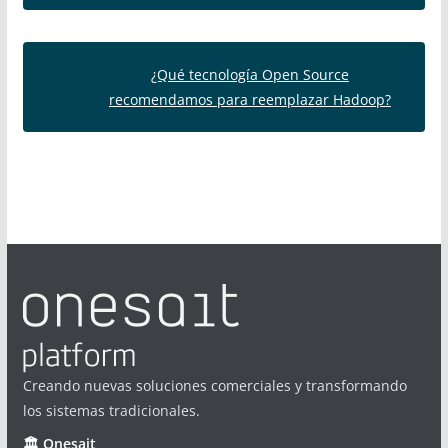
¿Qué tecnología Open Source
recomendamos para reemplazar Hadoop?
Creando nuevas soluciones comerciales y transformando
los sistemas tradicionales.
🏛 Onesait