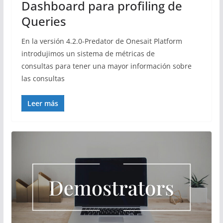
Dashboard para profiling de
Queries
En la versión 4.2.0-Predator de Onesait Platform
introdujimos un sistema de métricas de
consultas para tener una mayor información sobre
las consultas
Leer más