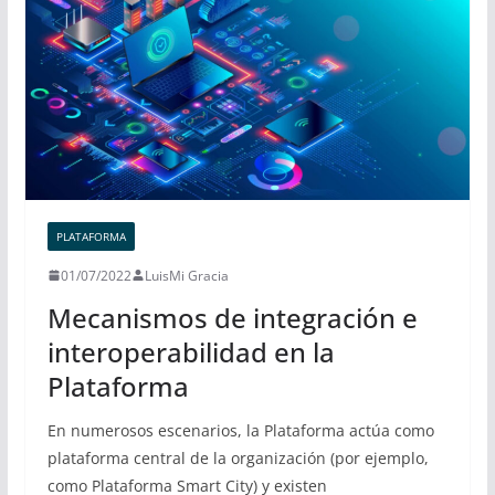
PLATAFORMA
01/07/2022
LuisMi Gracia
Mecanismos de integración e
interoperabilidad en la
Plataforma
En numerosos escenarios, la Plataforma actúa como
plataforma central de la organización (por ejemplo,
como Plataforma Smart City) y existen