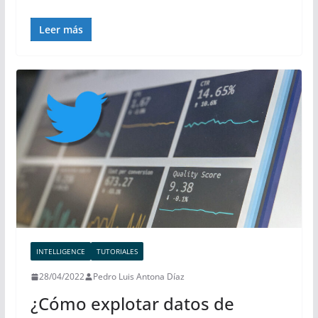
Leer más
INTELLIGENCE
TUTORIALES
28/04/2022
Pedro Luis Antona Díaz
¿Cómo explotar datos de