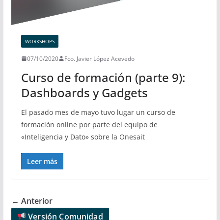
WORKSHOPS
07/10/2020
Fco. Javier López Acevedo
Curso de formación (parte 9):
Dashboards y Gadgets
El pasado mes de mayo tuvo lugar un curso de
formación online por parte del equipo de
«Inteligencia y Dato» sobre la Onesait
Leer más
← Anterior
Versión Comunidad