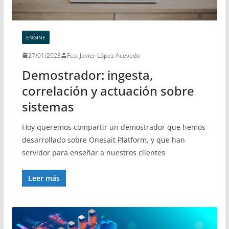
ENGINE
27/01/2023
Fco. Javier López Acevedo
Demostrador: ingesta,
correlación y actuación sobre
sistemas
Hoy queremos compartir un demostrador que hemos
desarrollado sobre Onesait Platform, y que han
servidor para enseñar a nuestros clientes
Leer más