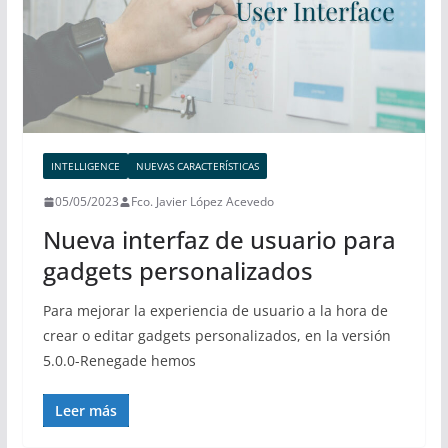
INTELLIGENCE
NUEVAS CARACTERÍSTICAS
05/05/2023
Fco. Javier López Acevedo
Nueva interfaz de usuario para
gadgets personalizados
Para mejorar la experiencia de usuario a la hora de
crear o editar gadgets personalizados, en la versión
5.0.0-Renegade hemos
Leer más