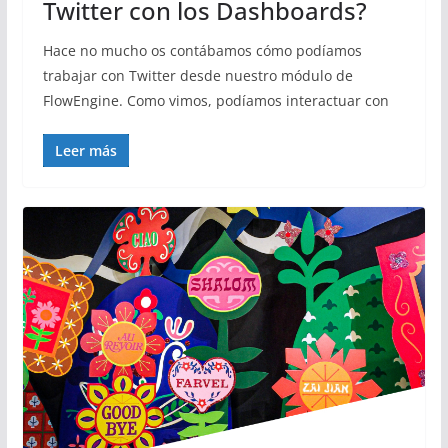
Twitter con los Dashboards?
Hace no mucho os contábamos cómo podíamos
trabajar con Twitter desde nuestro módulo de
FlowEngine. Como vimos, podíamos interactuar con
Leer más