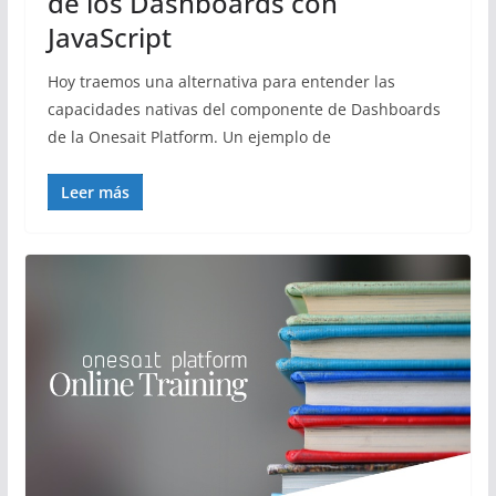
de los Dashboards con
JavaScript
Hoy traemos una alternativa para entender las
capacidades nativas del componente de Dashboards
de la Onesait Platform. Un ejemplo de
Leer más