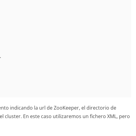
nto indicando la url de ZooKeeper, el directorio de
el cluster. En este caso utilizaremos un fichero XML, pero