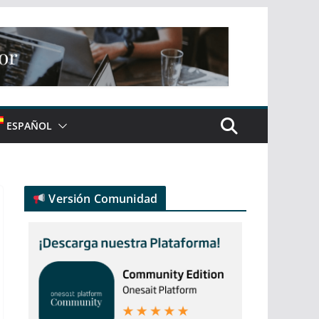
ESPAÑOL
Versión Comunidad