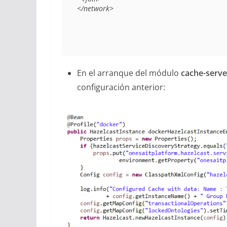
En el arranque del módulo
cache-serve
configuración anterior: