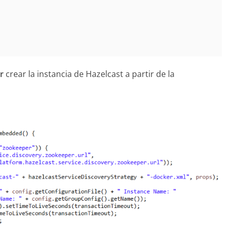
r
crear la instancia de Hazelcast a partir de la