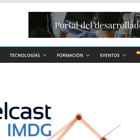
TECNOLOGÍAS
FORMACIÓN
EVENTOS