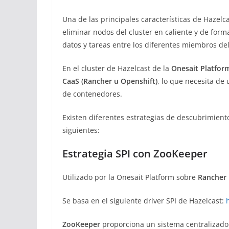
Una de las principales características de Hazelca
eliminar nodos del cluster en caliente y de form
datos y tareas entre los diferentes miembros del
En el cluster de Hazelcast de la
Onesait Platfor
CaaS (Rancher u Openshift)
, lo que necesita de
de contenedores.
Existen diferentes estrategias de descubrimiento 
siguientes:
Estrategia SPI con ZooKeeper
Utilizado por la Onesait Platform sobre
Rancher 
Se basa en el siguiente driver SPI de Hazelcast:
ZooKeeper
proporciona un sistema centralizado 