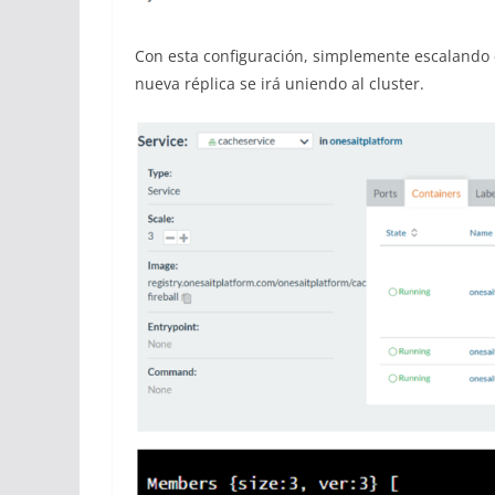
Con esta configuración, simplemente escalando 
nueva réplica se irá uniendo al cluster.