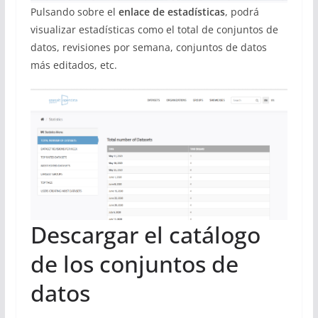
Pulsando sobre el
enlace de estadísticas
, podrá
visualizar estadísticas como el total de conjuntos de
datos, revisiones por semana, conjuntos de datos
más editados, etc.
Descargar el catálogo
de los conjuntos de
datos