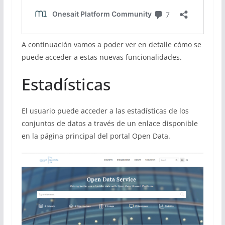
A continuación vamos a poder ver en detalle cómo se
puede acceder a estas nuevas funcionalidades.
Estadísticas
El usuario puede acceder a las estadísticas de los
conjuntos de datos a través de un enlace disponible
en la página principal del portal Open Data.