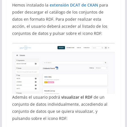
Hemos instalado la
extensión DCAT de CKAN
para
poder descargar el catálogo de los conjuntos de
datos en formato RDF. Para poder realizar esta
acción, el usuario deberá acceder al listado de los
conjuntos de datos y pulsar sobre el icono RDF:
Además el usuario podrá
visualizar el RDF
de un
conjunto de datos individualmente, accediendo al
conjunto de datos que se quiera visualizar, y
pulsando sobre el icono RDF: