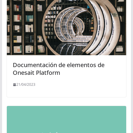
Documentación de elementos de
Onesait Platform
21/04/2023