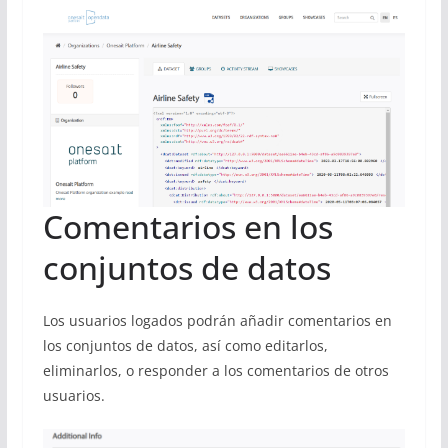
Comentarios en los
conjuntos de datos
Los usuarios logados podrán añadir comentarios en
los conjuntos de datos, así como editarlos,
eliminarlos, o responder a los comentarios de otros
usuarios.