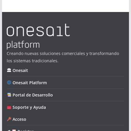
Creando nuevas soluciones comerciales y transformando
los sistemas tradicionales.
🏛 Onesait
Onesait Platform
Portal de Desarrollo
Soporte y Ayuda
Acceso