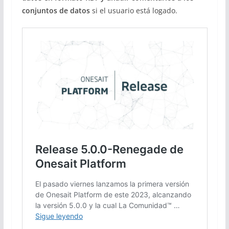
conjuntos de datos
si el usuario está logado.