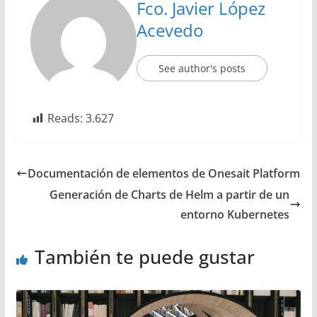
Fco. Javier López
Acevedo
See author's posts
Reads:
3.627
Documentación de elementos de Onesait Platform
Generación de Charts de Helm a partir de un
entorno Kubernetes
También te puede gustar