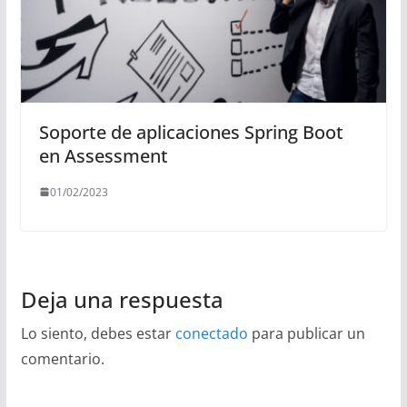
Soporte de aplicaciones Spring Boot
en Assessment
01/02/2023
Deja una respuesta
Lo siento, debes estar
conectado
para publicar un
comentario.