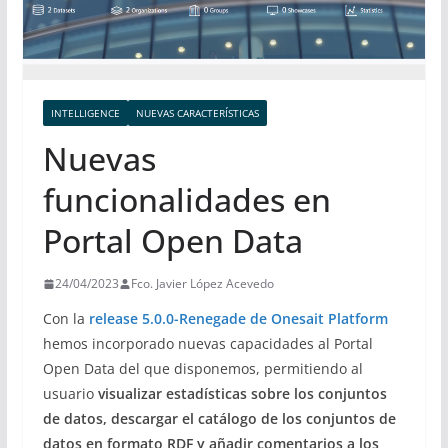
INTELLIGENCE
NUEVAS CARACTERÍSTICAS
Nuevas
funcionalidades en
Portal Open Data
24/04/2023
Fco. Javier López Acevedo
Con la
release 5.0.0-Renegade de Onesait Platform
hemos incorporado nuevas capacidades al Portal
Open Data del que disponemos, permitiendo al
usuario
visualizar estadísticas sobre los conjuntos
de datos, descargar el catálogo de los conjuntos de
datos en formato RDF y añadir comentarios a los