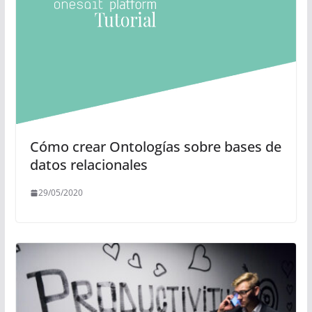
Cómo crear Ontologías sobre bases de
datos relacionales
29/05/2020