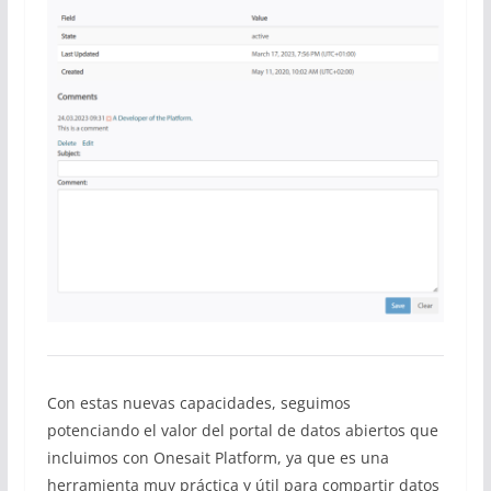
Con estas nuevas capacidades, seguimos
potenciando el valor del portal de datos abiertos que
incluimos con Onesait Platform, ya que es una
herramienta muy práctica y útil para compartir datos