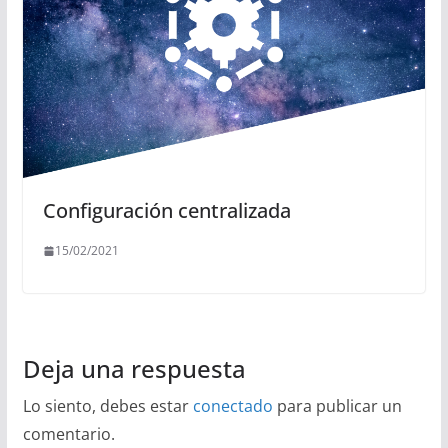
Configuración centralizada
15/02/2021
Deja una respuesta
Lo siento, debes estar
conectado
para publicar un
comentario.