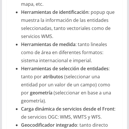
mapa, etc.
Herramientas de identificación
: popup que
muestra la información de las entidades
seleccionadas, tanto vectoriales como de
servicios WMS.
Herramientas de medida
: tanto lineales
como de área en diferentes formatos:
sistema internacional e imperial.
Herramientas de selección de entidades
:
tanto por
atributos
(seleccionar una
entidad por un valor de un campo) como
por
geometría
(seleccionar en base a una
geometría).
Carga dinámica de servicios desde el Front
:
de servicios OGC: WMS, WMTS y WFS.
Geocodificador integrado
: tanto directo