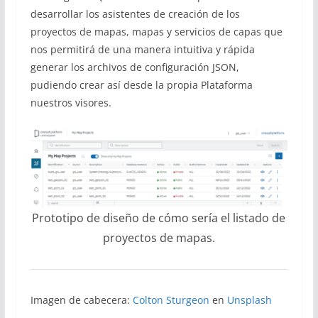
desarrollar los asistentes de creación de los
proyectos de mapas, mapas y servicios de capas que
nos permitirá de una manera intuitiva y rápida
generar los archivos de configuración JSON,
pudiendo crear así desde la propia Plataforma
nuestros visores.
Prototipo de diseño de cómo sería el listado de
proyectos de mapas.
Imagen de cabecera:
Colton Sturgeon
en
Unsplash