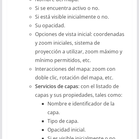
Si se encuentra activo o no.
Si está visible inicialmente o no.
Su opacidad.
Opciones de vista inicial: coordenadas
y zoom iniciales, sistema de
proyección a utilizar, zoom máximo y
mínimo permitidos, etc.
Interacciones del mapa: zoom con
doble clic, rotación del mapa, etc.
Servicios de capas
: con el listado de
capas y sus propiedades, tales como:
Nombre e identificador de la
capa.
Tipo de capa.
Opacidad inicial.
Si es visible inicialmente o no.