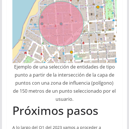
Ejemplo de una selección de entidades de tipo
punto a partir de la intersección de la capa de
puntos con una zona de influencia (polígono)
de 150 metros de un punto seleccionado por el
usuario.
Próximos pasos
A lo largo del Q1 del 2023 vamos a proceder a