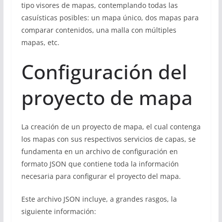
tipo visores de mapas, contemplando todas las
casuísticas posibles: un mapa único, dos mapas para
comparar contenidos, una malla con múltiples
mapas, etc.
Configuración del
proyecto de mapa
La creación de un proyecto de mapa, el cual contenga
los mapas con sus respectivos servicios de capas, se
fundamenta en un archivo de configuración en
formato JSON que contiene toda la información
necesaria para configurar el proyecto del mapa.
Este archivo JSON incluye, a grandes rasgos, la
siguiente información: