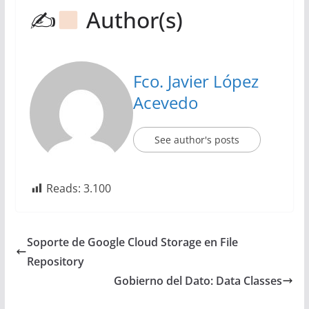
✍
Author(s)
Fco. Javier López
Acevedo
See author's posts
Reads:
3.100
Soporte de Google Cloud Storage en File
Repository
Gobierno del Dato: Data Classes