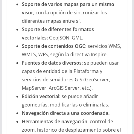
Soporte de varios mapas para un mismo
visor
, con la opción de sincronizar los
diferentes mapas entre sí.
Soporte de diferentes formatos
vectoriales:
GeoJSON, GML.
Soporte de contenidos OGC
: servicios WMS,
WMTS, WFS, según la directiva Inspire.
Fuentes de datos diversos
: se pueden usar
capas de entidad de la Plataforma y
servicios de servidores GIS (GeoServer,
MapServer, ArcGIS Server, etc.).
Edición vectorial
: se puede añadir
geometrías, modificarlas o eliminarlas.
Navegación directa a una coordenada.
Herramientas de navegación
: control de
zoom, histórico de desplazamiento sobre el