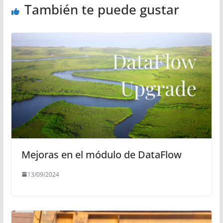
También te puede gustar
Mejoras en el módulo de DataFlow
13/09/2024