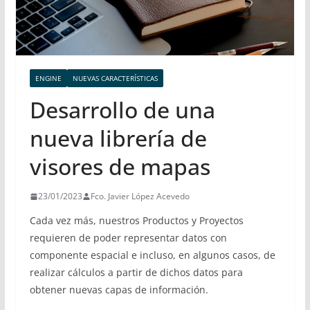
ENGINE
NUEVAS CARACTERÍSTICAS
Desarrollo de una
nueva librería de
visores de mapas
23/01/2023
Fco. Javier López Acevedo
Cada vez más, nuestros Productos y Proyectos
requieren de poder representar datos con
componente espacial e incluso, en algunos casos, de
realizar cálculos a partir de dichos datos para
obtener nuevas capas de información.