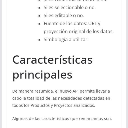
Si es seleccionable o no.
Si es editable o no.
Fuente de los datos: URL y
proyección original de los datos.
Simbología a utilizar.
Características
principales
De manera resumida, el nuevo API permite llevar a
cabo la totalidad de las necesidades detectadas en
todos los Productos y Proyectos analizados.
Algunas de las características que remarcamos son: