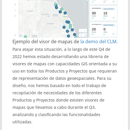
Ejemplo del visor de mapas de
la demo del CLM
.
Para atajar esta situación, a lo largo de este Q4 de
2022 hemos estado desarrollando una librería de
visores de mapas con capacidades GIS orientada a su
uso en todos los Productos y Proyectos que requieran
de representación de datos geoespaciales. Para su
diseño, nos hemos basado en todo el trabajo de
recopilación de necesidades de los diferentes
Productos y Proyectos donde existen visores de
mapas que llevamos a cabo durante el Q3,
analizando y clasificando las funcionalidades
utilizadas.