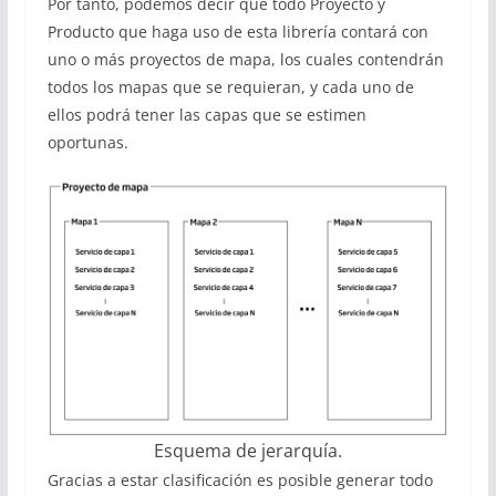
Por tanto, podemos decir que todo Proyecto y
Producto que haga uso de esta librería contará con
uno o más proyectos de mapa, los cuales contendrán
todos los mapas que se requieran, y cada uno de
ellos podrá tener las capas que se estimen
oportunas.
Esquema de jerarquía.
Gracias a estar clasificación es posible generar todo