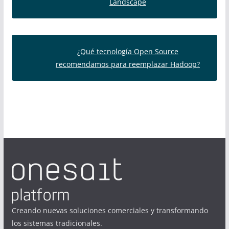
Landscape
¿Qué tecnología Open Source
recomendamos para reemplazar Hadoop?
Creando nuevas soluciones comerciales y transformando
los sistemas tradicionales.