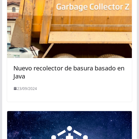
Nuevo recolector de basura basado en
Java
23/09/2024