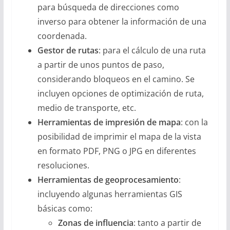
para búsqueda de direcciones como
inverso para obtener la información de una
coordenada.
Gestor de rutas
: para el cálculo de una ruta
a partir de unos puntos de paso,
considerando bloqueos en el camino. Se
incluyen opciones de optimización de ruta,
medio de transporte, etc.
Herramientas de impresión de mapa
: con la
posibilidad de imprimir el mapa de la vista
en formato PDF, PNG o JPG en diferentes
resoluciones.
Herramientas de geoprocesamiento
:
incluyendo algunas herramientas GIS
básicas como:
Zonas de influencia
: tanto a partir de