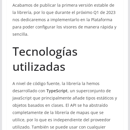
Acabamos de publicar la primera versión estable de
la librería, por lo que durante el próximo Q1 de 2023
nos dedicaremos a implementarlo en la Plataforma
para poder configurar los visores de manera rápida y
sencilla.
Tecnologías
utilizadas
A nivel de código fuente, la librería la hemos
desarrollado con
TypeScript
, un superconjunto de
JavaScript que principalmente añade tipos estáticos y
objetos basados en clases. El API se ha abstraído
completamente de la librería de mapas que se
utilice, por lo que es independiente del proveedor
utilizado. También se puede usar con cualquier