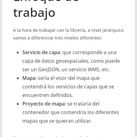
trabajo
A la hora de trabajar con la librería, a nivel jerárquico
vamos a diferenciar tres niveles diferentes:
Servicio de capa
: que corresponde a una
capa de datos geoespaciales, como puede
ser un GeoJSON, un servicio WMS, etc.
Mapa
: sería el visor del mapa que
contendrá los servicios de capas que se
encuentren definidos.
Proyecto de mapa
: se trataría del
contenedor que contendría los diferentes
mapas que se quieran utilizar.