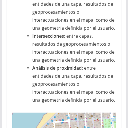
entidades de una capa, resultados de
geoprocesamientos o
interactuaciones en el mapa, como de
una geometría definida por el usuario.
Intersecciones
: entre capas,
resultados de geoprocesamientos o
interactuaciones en el mapa, como de
una geometría definida por el usuario.
Análisis de proximidad
: entre
entidades de una capa, resultados de
geoprocesamientos o
interactuaciones en el mapa, como de
una geometría definida por el usuario.