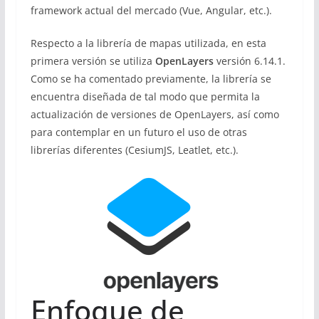
framework actual del mercado (Vue, Angular, etc.).
Respecto a la librería de mapas utilizada, en esta
primera versión se utiliza
OpenLayers
versión 6.14.1.
Como se ha comentado previamente, la librería se
encuentra diseñada de tal modo que permita la
actualización de versiones de OpenLayers, así como
para contemplar en un futuro el uso de otras
librerías diferentes (CesiumJS, Leatlet, etc.).
Enfoque de