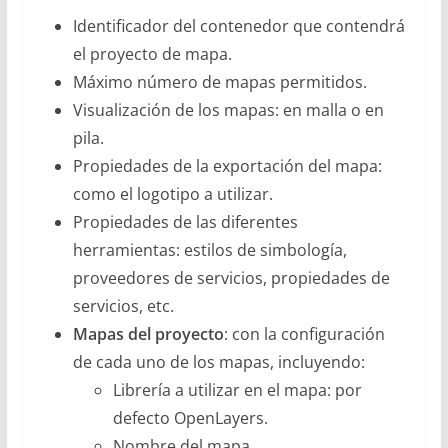
Identificador del contenedor que contendrá
el proyecto de mapa.
Máximo número de mapas permitidos.
Visualización de los mapas: en malla o en
pila.
Propiedades de la exportación del mapa:
como el logotipo a utilizar.
Propiedades de las diferentes
herramientas: estilos de simbología,
proveedores de servicios, propiedades de
servicios, etc.
Mapas del proyecto
: con la configuración
de cada uno de los mapas, incluyendo:
Librería a utilizar en el mapa: por
defecto OpenLayers.
Nombre del mapa.