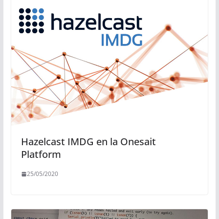
Hazelcast IMDG en la Onesait
Platform
25/05/2020