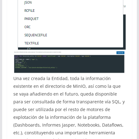
Una vez creada la Entidad, toda la información
existente en el directorio de MinIO, así como la que
se vaya añadiendo en el futuro, queda disponible
para ser consultada de forma transparente vía SQL, y
puede ser utilizada por el resto de motores de
explotación de la información de la plataforma
(Dashboards, Informes Jasper, Notebooks, Dataflows,
etc.), constituyendo una importante herramienta