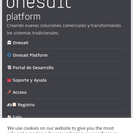
Creando nuevas soluciones comerciales y transformando
los sistemas tradicionales.
🏛 Onesait
Onesait Platform
Portal de Desarrollo
Soporte y Ayuda
Acceso
✍
Registro
Salir
We use cookies on our website to give you the most