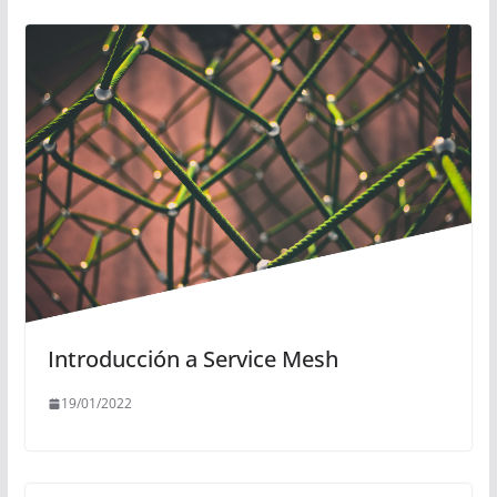
Introducción a Service Mesh
19/01/2022