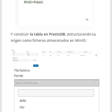
Y construir
la tabla en PrestoDB
, estructurando su
origen como ficheros almacenados en MinIO: