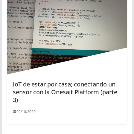
IoT de estar por casa; conectando un
sensor con la Onesait Platform (parte
3)
02/10/2020