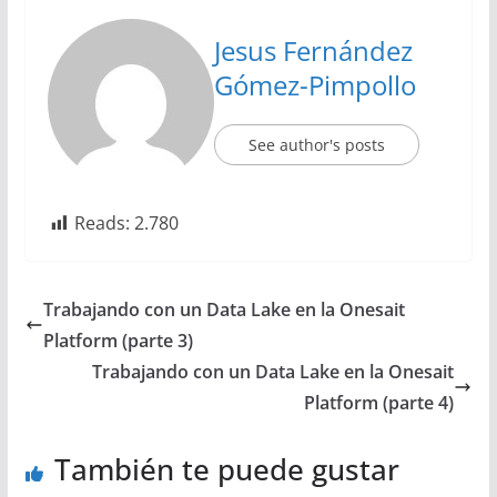
Jesus Fernández
Gómez-Pimpollo
See author's posts
Reads:
2.780
Trabajando con un Data Lake en la Onesait
Platform (parte 3)
Trabajando con un Data Lake en la Onesait
Platform (parte 4)
También te puede gustar