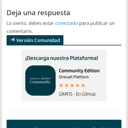
Deja una respuesta
Lo siento, debes estar
conectado
para publicar un
comentario.
Versión Comunidad