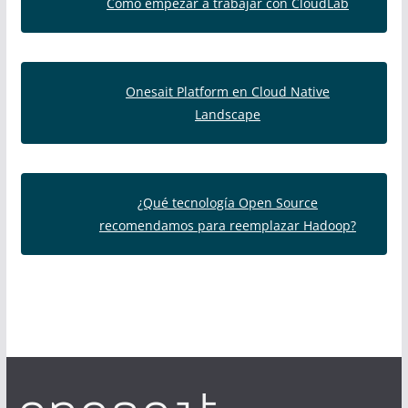
Cómo empezar a trabajar con CloudLab
Onesait Platform en Cloud Native
Landscape
¿Qué tecnología Open Source
recomendamos para reemplazar Hadoop?