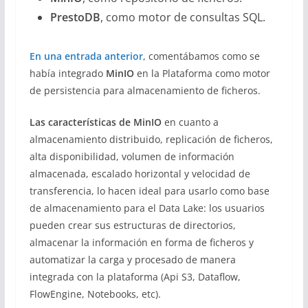
PrestoDB
, como motor de consultas SQL.
En una entrada anterior
, comentábamos como se
había integrado
MinIO
en la Plataforma como motor
de persistencia para almacenamiento de ficheros.
Las características de MinIO
en cuanto a
almacenamiento distribuido, replicación de ficheros,
alta disponibilidad, volumen de información
almacenada, escalado horizontal y velocidad de
transferencia, lo hacen ideal para usarlo como base
de almacenamiento para el Data Lake: los usuarios
pueden crear sus estructuras de directorios,
almacenar la información en forma de ficheros y
automatizar la carga y procesado de manera
integrada con la plataforma (Api S3, Dataflow,
FlowEngine, Notebooks, etc).