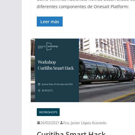
diferentes componentes de Onesait Platform:
Leer más
WORKSHOPS
26/03/2021
Fco. Javier López Acevedo
Curitiba Smart Hack