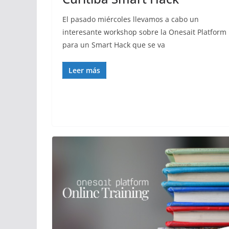
El pasado miércoles llevamos a cabo un
interesante workshop sobre la Onesait Platform
para un Smart Hack que se va
Leer más