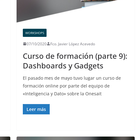
WORKSHOPS
07/10/2020
Fco. Javier López Acevedo
Curso de formación (parte 9):
Dashboards y Gadgets
El pasado mes de mayo tuvo lugar un curso de
formación online por parte del equipo de
«Inteligencia y Dato» sobre la Onesait
Leer más