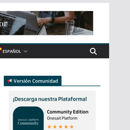
ESPAÑOL
Versión Comunidad