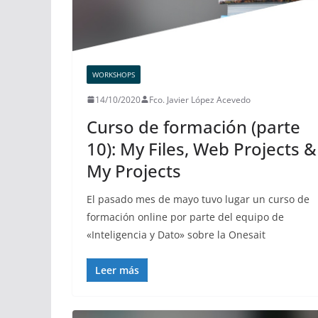
WORKSHOPS
14/10/2020
Fco. Javier López Acevedo
Curso de formación (parte
10): My Files, Web Projects &
My Projects
El pasado mes de mayo tuvo lugar un curso de
formación online por parte del equipo de
«Inteligencia y Dato» sobre la Onesait
Leer más