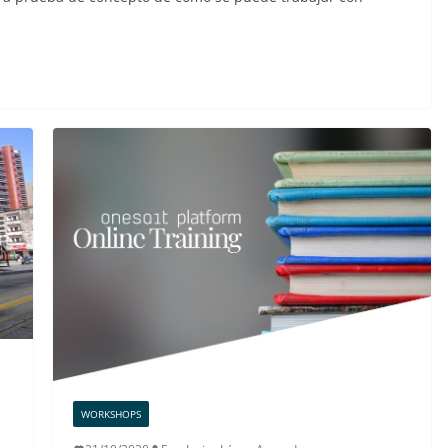
WORKSHOPS