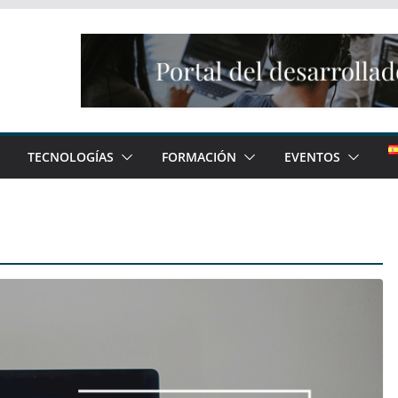
TECNOLOGÍAS
FORMACIÓN
EVENTOS