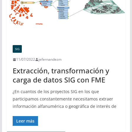
SIG
11/07/2022
jefernandezm
Extracción, transformación y
carga de datos SIG con FME
¿En cuantos de los proyectos SIG en los que
participamos constantemente necesitamos extraer
información alfanumérica o geográfica de interés de
Leer más