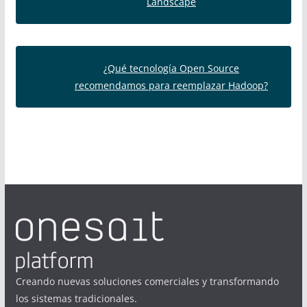
Landscape
¿Qué tecnología Open Source
recomendamos para reemplazar Hadoop?
Creando nuevas soluciones comerciales y transformando
los sistemas tradicionales.