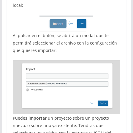
local:
Al pulsar en el botón, se abrirá un modal que te
permitirá seleccionar el archivo con la configuración
que quieres importar:
Puedes
importar
un proyecto sobre un proyecto
nuevo, o sobre uno ya existente. Tendrás que
seleccionar un archivo con la estructura JSON del