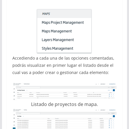
Accediendo a cada una de las opciones comentadas,
podrás visualizar en primer lugar el listado desde el
cual vas a poder crear o gestionar cada elemento:
Listado de proyectos de mapa.