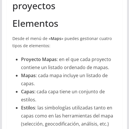
proyectos
Elementos
Desde el menú de «
Maps
» puedes gestionar cuatro
tipos de elementos:
Proyecto Mapas
: en el que cada proyecto
contiene un listado ordenado de mapas.
Mapas
: cada mapa incluye un listado de
capas.
Capas:
cada capa tiene un conjunto de
estilos.
Estilos
: las simbologías utilizadas tanto en
capas como en las herramientas del mapa
(selección, geocodificación, análisis, etc.)