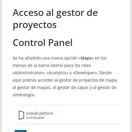
Acceso al gestor de
proyectos
Control Panel
Se ha añadido una nueva opción «
Maps
» en los
menús de la barra lateral para los roles
«Administrator», «Analytics» y «Developer». Desde
aquí podrás acceder al gestor de proyectos de mapa,
al gestor de mapas, al gestor de capas y al gestor de
simbología.