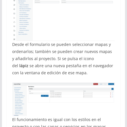
Desde el formulario se pueden seleccionar mapas y
ordenarlos; también se pueden crear nuevos mapas
y añadirlos al proyecto. Si se pulsa el icono
del
lápiz
se abre una nueva pestaña en el navegador
con la ventana de edición de ese mapa.
El funcionamiento es igual con los estilos en el
proyecto o con las capas o servicios en los mapas.