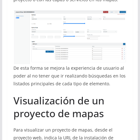
De esta forma se mejora la experiencia de usuario al
poder al no tener que ir realizando búsquedas en los
listados principales de cada tipo de elemento.
Visualización de un
proyecto de mapas
Para visualizar un proyecto de mapas, desde el
proyecto web, indica la URL de la instalación de