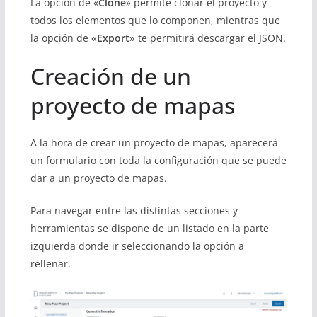
La opción de «
Clone
» permite clonar el proyecto y
todos los elementos que lo componen, mientras que
la opción de
«Export»
te permitirá descargar el JSON.
Creación de un
proyecto de mapas
A la hora de crear un proyecto de mapas, aparecerá
un formulario con toda la configuración que se puede
dar a un proyecto de mapas.
Para navegar entre las distintas secciones y
herramientas se dispone de un listado en la parte
izquierda donde ir seleccionando la opción a
rellenar.