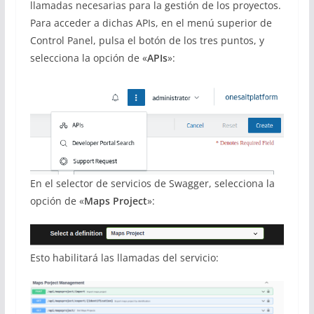
llamadas necesarias para la gestión de los proyectos.
Para acceder a dichas APIs, en el menú superior de
Control Panel, pulsa el botón de los tres puntos, y
selecciona la opción de «
APIs
»:
En el selector de servicios de Swagger, selecciona la
opción de «
Maps Project
»:
Esto habilitará las llamadas del servicio: