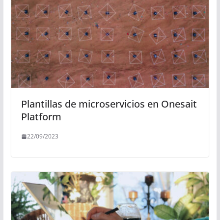
Plantillas de microservicios en Onesait
Platform
22/09/2023