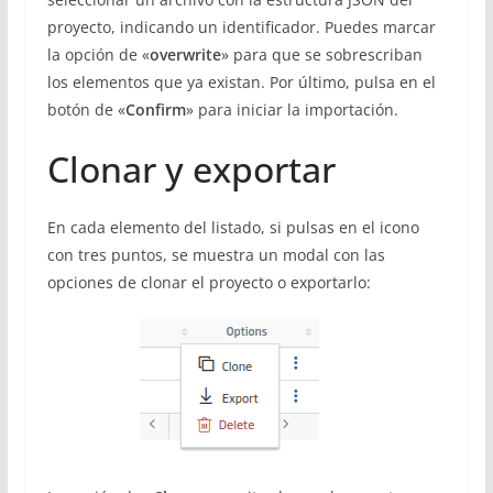
proyecto, indicando un identificador. Puedes marcar
la opción de «
overwrite
» para que se sobrescriban
los elementos que ya existan. Por último, pulsa en el
botón de «
Confirm
» para iniciar la importación.
Clonar y exportar
En cada elemento del listado, si pulsas en el icono
con tres puntos, se muestra un modal con las
opciones de clonar el proyecto o exportarlo: