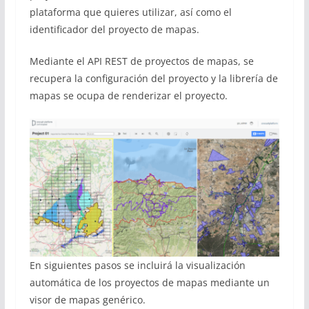
plataforma que quieres utilizar, así como el
identificador del proyecto de mapas.
Mediante el API REST de proyectos de mapas, se
recupera la configuración del proyecto y la librería de
mapas se ocupa de renderizar el proyecto.
En siguientes pasos se incluirá la visualización
automática de los proyectos de mapas mediante un
visor de mapas genérico.