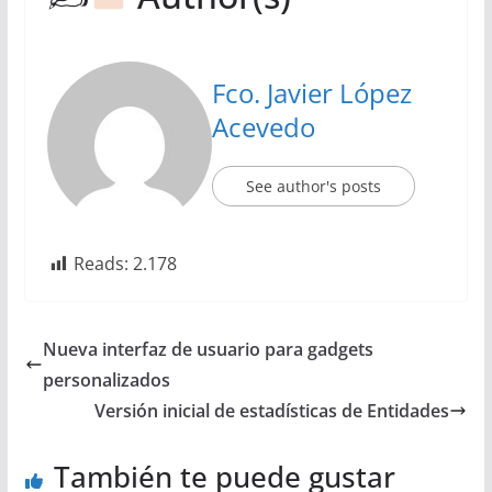
Fco. Javier López
Acevedo
See author's posts
Reads:
2.178
Nueva interfaz de usuario para gadgets
personalizados
Versión inicial de estadísticas de Entidades
También te puede gustar