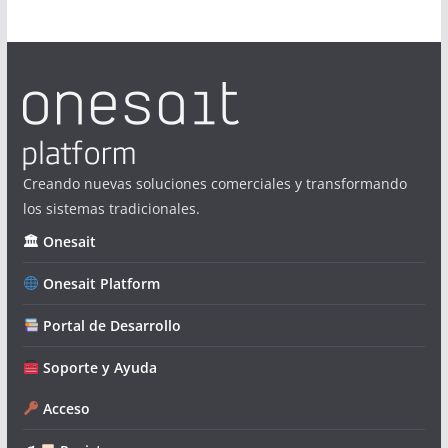
Creando nuevas soluciones comerciales y transformando
los sistemas tradicionales.
🏛 Onesait
Onesait Platform
Portal de Desarrollo
Soporte y Ayuda
Acceso