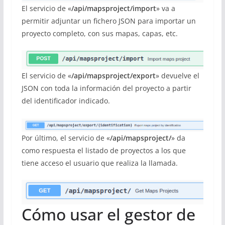
El servicio de «
/api/mapsproject/import
» va a
permitir adjuntar un fichero JSON para importar un
proyecto completo, con sus mapas, capas, etc.
El servicio de «
/api/mapsproject/export
» devuelve el
JSON con toda la información del proyecto a partir
del identificador indicado.
Por último, el servicio de «
/api/mapsproject/
» da
como respuesta el listado de proyectos a los que
tiene acceso el usuario que realiza la llamada.
Cómo usar el gestor de