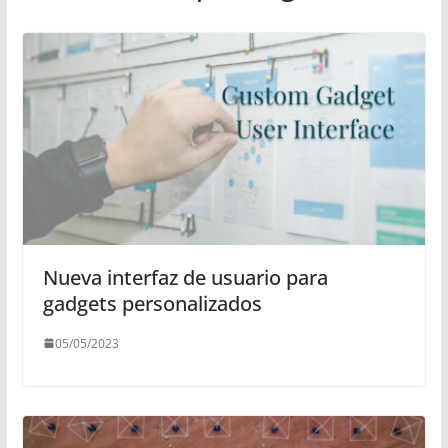
Nueva interfaz de usuario para
gadgets personalizados
05/05/2023