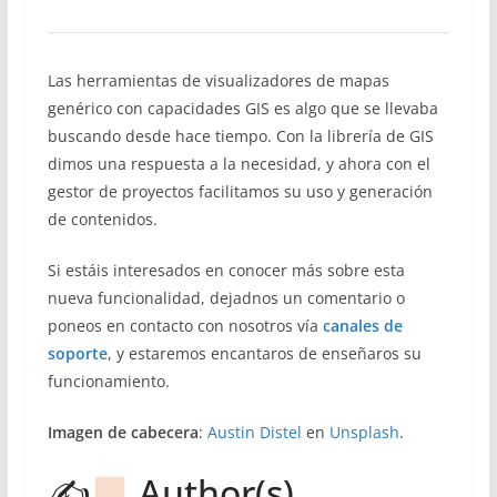
Las herramientas de visualizadores de mapas
genérico con capacidades GIS es algo que se llevaba
buscando desde hace tiempo. Con la librería de GIS
dimos una respuesta a la necesidad, y ahora con el
gestor de proyectos facilitamos su uso y generación
de contenidos.
Si estáis interesados en conocer más sobre esta
nueva funcionalidad, dejadnos un comentario o
poneos en contacto con nosotros vía
canales de
soporte
, y estaremos encantaros de enseñaros su
funcionamiento.
Imagen de cabecera
:
Austin Distel
en
Unsplash
.
✍
Author(s)