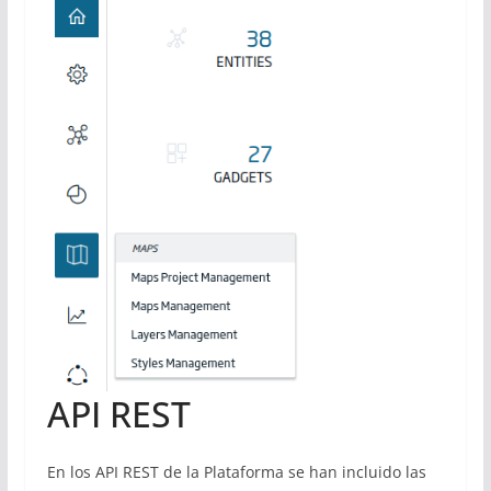
API REST
En los API REST de la Plataforma se han incluido las