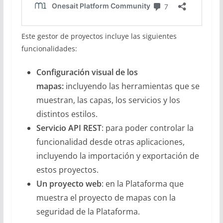
Este gestor de proyectos incluye las siguientes
funcionalidades:
Configuración visual de los
mapas:
incluyendo las herramientas que se
muestran, las capas, los servicios y los
distintos estilos.
Servicio API REST
: para poder controlar la
funcionalidad desde otras aplicaciones,
incluyendo la importación y exportación de
estos proyectos.
Un proyecto web
: en la Plataforma que
muestra el proyecto de mapas con la
seguridad de la Plataforma.