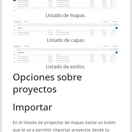
Listado de mapas.
Listado de capas.
Listado de estilos.
Opciones sobre
proyectos
Importar
En el listado de proyectos de mapas existe un botón
que te va a permitir importar proyectos desde tu