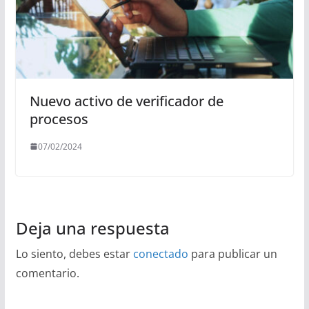
Nuevo activo de verificador de
procesos
07/02/2024
Deja una respuesta
Lo siento, debes estar
conectado
para publicar un
comentario.