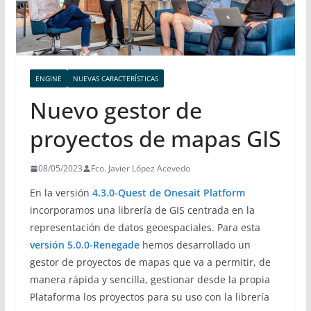
ENGINE
NUEVAS CARACTERÍSTICAS
Nuevo gestor de
proyectos de mapas GIS
08/05/2023
Fco. Javier López Acevedo
En la versión
4.3.0-Quest de Onesait Platform
incorporamos una librería de GIS centrada en la
representación de datos geoespaciales. Para esta
versión 5.0.0-Renegade
hemos desarrollado un
gestor de proyectos de mapas que va a permitir, de
manera rápida y sencilla, gestionar desde la propia
Plataforma los proyectos para su uso con la librería