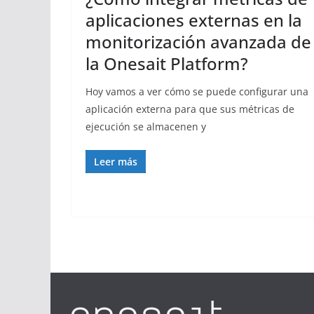
aplicaciones externas en la
monitorización avanzada de
la Onesait Platform?
Hoy vamos a ver cómo se puede configurar una
aplicación externa para que sus métricas de
ejecución se almacenen y
Leer más