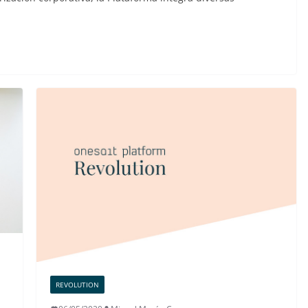
REVOLUTION