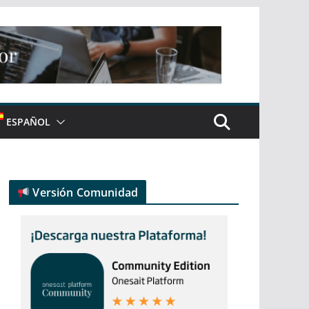
ESPAÑOL
Versión Comunidad