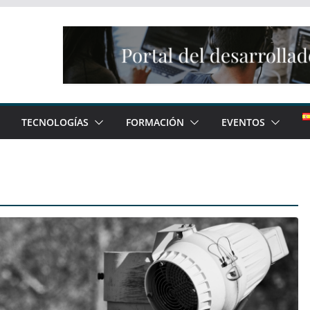
TECNOLOGÍAS
FORMACIÓN
EVENTOS