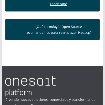
Landscape
¿Qué tecnología Open Source
recomendamos para reemplazar Hadoop?
Creando nuevas soluciones comerciales y transformando