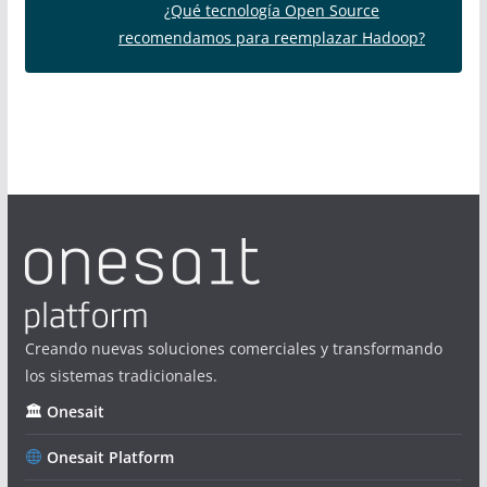
¿Qué tecnología Open Source
recomendamos para reemplazar Hadoop?
Creando nuevas soluciones comerciales y transformando
los sistemas tradicionales.
🏛 Onesait
Onesait Platform