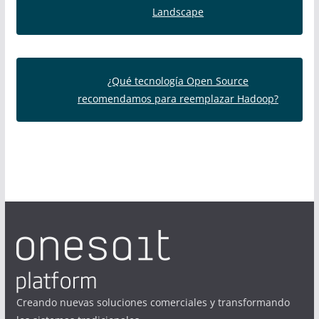
Landscape
¿Qué tecnología Open Source
recomendamos para reemplazar Hadoop?
Creando nuevas soluciones comerciales y transformando