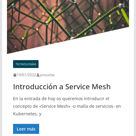
TECNOLOGÍAS
19/01/2022
jonsurbe
Introducción a Service Mesh
En la entrada de hoy os queremos introducir el
concepto de «Service Mesh» -o malla de servicios- en
Kubernetes, y
Leer más