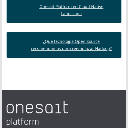
Onesait Platform en Cloud Native
Landscape
¿Qué tecnología Open Source
recomendamos para reemplazar Hadoop?