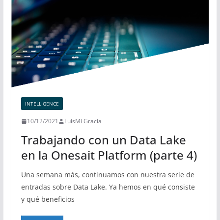
INTELLIGENCE
10/12/2021
LuisMi Gracia
Trabajando con un Data Lake
en la Onesait Platform (parte 4)
Una semana más, continuamos con nuestra serie de
entradas sobre Data Lake. Ya hemos en qué consiste
y qué beneficios