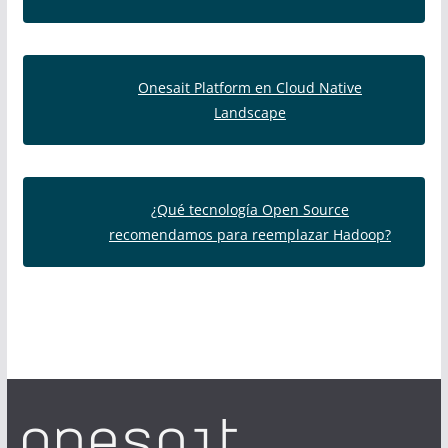
Onesait Platform en Cloud Native
Landscape
¿Qué tecnología Open Source
recomendamos para reemplazar Hadoop?