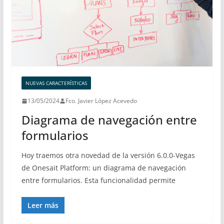
NUEVAS CARACTERÍSTICAS
13/05/2024
Fco. Javier López Acevedo
Diagrama de navegación entre
formularios
Hoy traemos otra novedad de la versión 6.0.0-Vegas
de Onesait Platform: un diagrama de navegación
entre formularios. Esta funcionalidad permite
Leer más