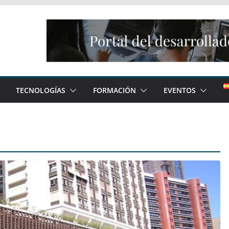
TECNOLOGÍAS
FORMACIÓN
EVENTOS