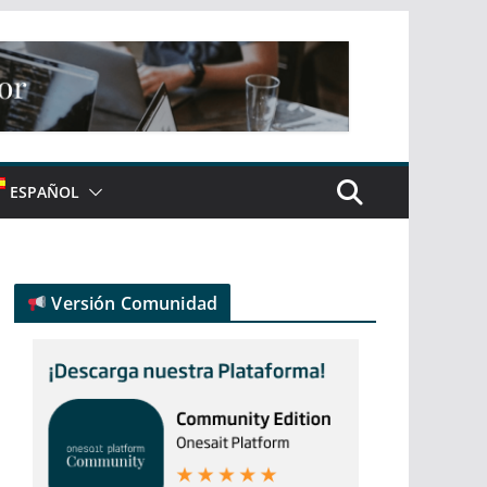
ESPAÑOL
Versión Comunidad