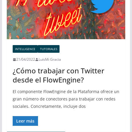
INTELLIGENCE
TUTORIALES
21/04/2022
LuisMi Gracia
¿Cómo trabajar con Twitter
desde el FlowEngine?
El componente FlowEngine de la Plataforma ofrece un
gran número de conectores para trabajar con redes
sociales. Concretamente, incluye dos
Leer más