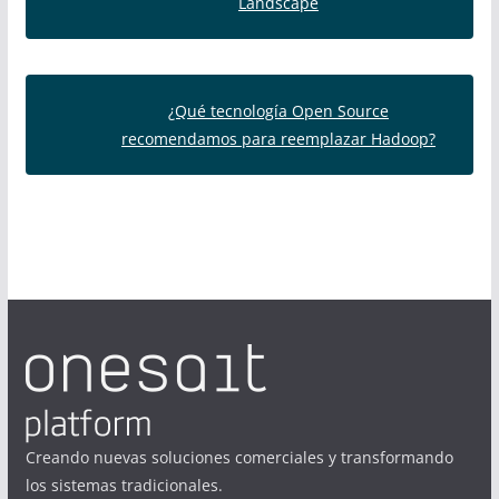
Landscape
¿Qué tecnología Open Source
recomendamos para reemplazar Hadoop?
Creando nuevas soluciones comerciales y transformando
los sistemas tradicionales.