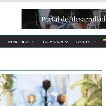
TECNOLOGÍAS
FORMACIÓN
EVENTOS