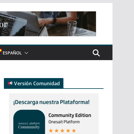
ESPAÑOL
Versión Comunidad