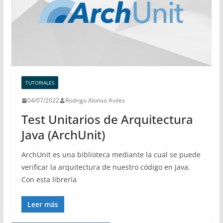
TUTORIALES
04/07/2022
Rodrigo Alonso Aviles
Test Unitarios de Arquitectura
Java (ArchUnit)
ArchUnit es una biblioteca mediante la cual se puede
verificar la arquitectura de nuestro código en Java.
Con esta librería
Leer más