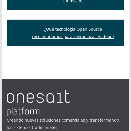
Landscape
¿Qué tecnología Open Source
recomendamos para reemplazar Hadoop?
Creando nuevas soluciones comerciales y transformando
los sistemas tradicionales.