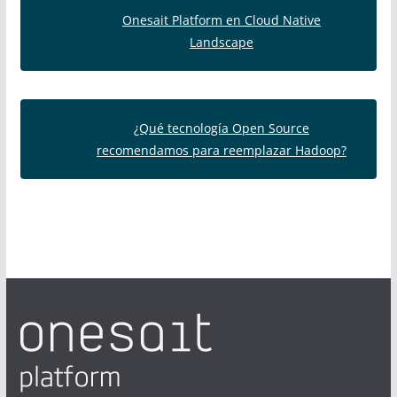
Onesait Platform en Cloud Native
Landscape
¿Qué tecnología Open Source
recomendamos para reemplazar Hadoop?