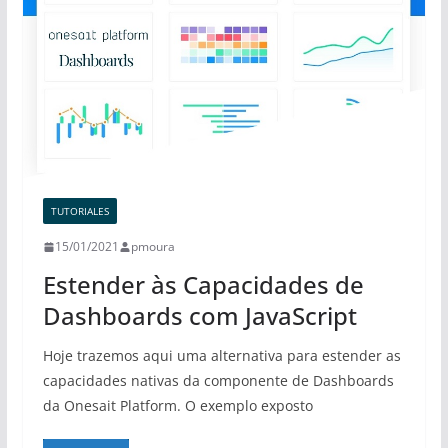
TUTORIALES
15/01/2021
pmoura
Estender às Capacidades de
Dashboards com JavaScript
Hoje trazemos aqui uma alternativa para estender as
capacidades nativas da componente de Dashboards
da Onesait Platform. O exemplo exposto