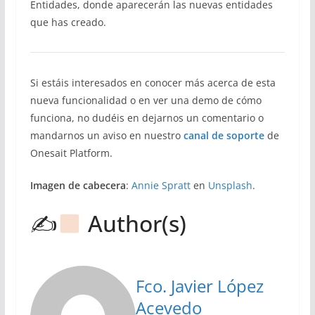
Entidades, donde aparecerán las nuevas entidades
que has creado.
Si estáis interesados en conocer más acerca de esta
nueva funcionalidad o en ver una demo de cómo
funciona, no dudéis en dejarnos un comentario o
mandarnos un aviso en nuestro
canal de soporte
de
Onesait Platform.
Imagen de cabecera
:
Annie Spratt
en
Unsplash
.
✍
Author(s)
Fco. Javier López
Acevedo