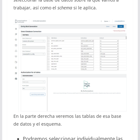
trabajar, así como el
schema
si le aplica.
En la parte derecha veremos las tablas de esa base
de datos y el esquema.
Podremos seleccionar individualmente las