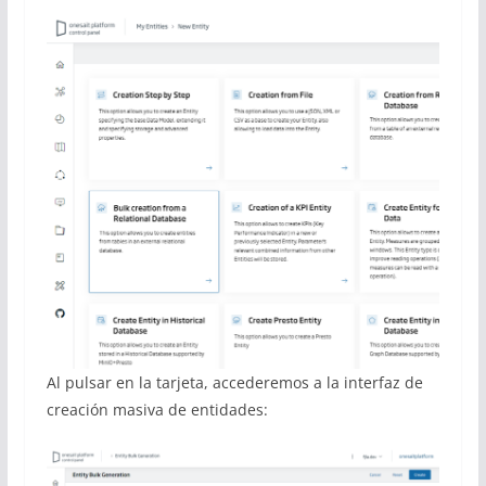
Al pulsar en la tarjeta, accederemos a la interfaz de
creación masiva de entidades: