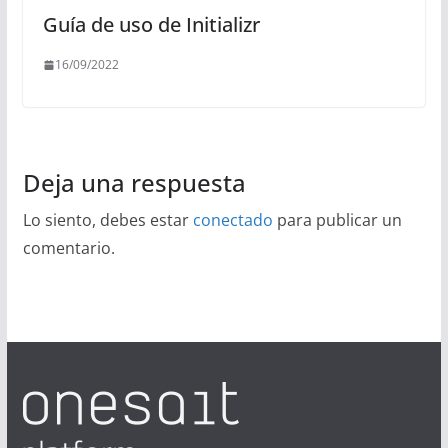
Guía de uso de Initializr
16/09/2022
Deja una respuesta
Lo siento, debes estar
conectado
para publicar un
comentario.