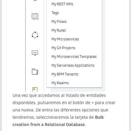
Una vez que accedamos al listado de entidades
disponibles, pulsaremos en el botón de + para crear
una nueva. De entra las diferentes opciones que
tendremos, seleccionaremos la tarjeta de
Bulk
creation from a Relational Database
.