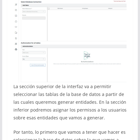
La sección superior de la interfaz va a permitir
seleccionar las tablas de la base de datos a partir de
las cuales queremos generar entidades. En la sección
inferior podremos asignar los permisos a los usuarios
sobre esas entidades que vamos a generar.
Por tanto, lo primero que vamos a tener que hacer es
seleccionar la base de datos sobre la que vamos a