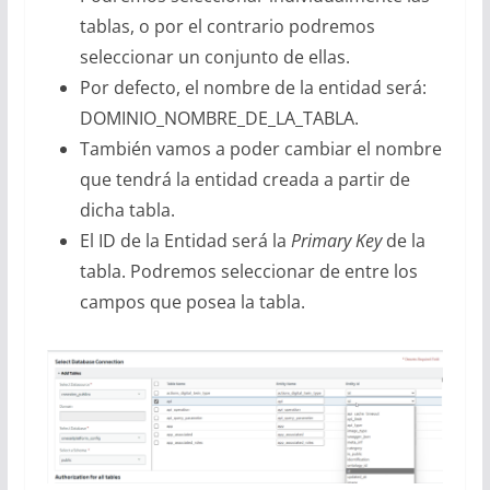
tablas, o por el contrario podremos
seleccionar un conjunto de ellas.
Por defecto, el nombre de la entidad será:
DOMINIO_NOMBRE_DE_LA_TABLA.
También vamos a poder cambiar el nombre
que tendrá la entidad creada a partir de
dicha tabla.
El ID de la Entidad será la
Primary Key
de la
tabla. Podremos seleccionar de entre los
campos que posea la tabla.