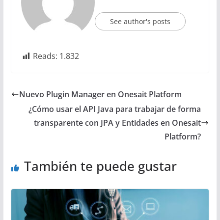
See author's posts
Reads:
1.832
Nuevo Plugin Manager en Onesait Platform
¿Cómo usar el API Java para trabajar de forma
transparente con JPA y Entidades en Onesait
Platform?
También te puede gustar