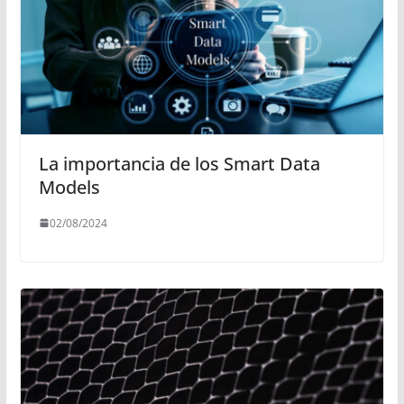
La importancia de los Smart Data
Models
02/08/2024