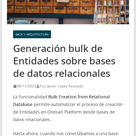
BACK Y ARQUITECTURA
Generación bulk de
Entidades sobre bases
de datos relacionales
06/11/2023
Fco. Javier López Acevedo
La funcionalidad
Bulk Creation from Relational
Database
permite automatizar el proceso de creación
de Entidades en Onesait Platform desde bases de
datos relacionales.
Hasta ahora, cuando nos conectábamos a una base