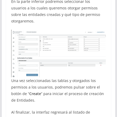
En la parte inferior podremos seleccionar los
usuarios a los cuales queremos otorgar permisos
sobre las entidades creadas y qué tipo de permiso
otorgaremos.
Una vez seleccionadas las tablas y otorgados los
permisos a los usuarios, podremos pulsar sobre el
botón de “
Create
” para iniciar el proceso de creación
de Entidades.
Al finalizar, la interfaz regresará al listado de