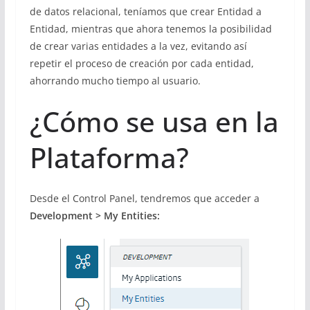
de datos relacional, teníamos que crear Entidad a
Entidad, mientras que ahora tenemos la posibilidad
de crear varias entidades a la vez, evitando así
repetir el proceso de creación por cada entidad,
ahorrando mucho tiempo al usuario.
¿Cómo se usa en la
Plataforma?
Desde el Control Panel, tendremos que acceder a
Development > My Entities: