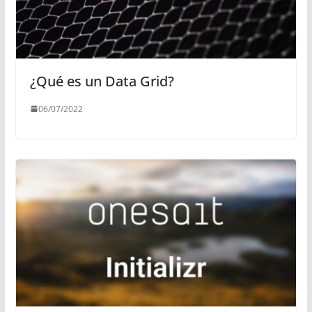
¿Qué es un Data Grid?
06/07/2022